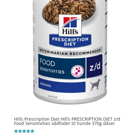
Hills Prescription Diet Hill’s PRESCRIPTION DIET z/d
Food Sensitivities vådfoder til hunde 370g dåser
Vurderet