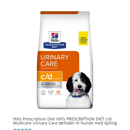
3.8
ud af 5
Hills Prescription Diet Hill’s PRESCRIPTION DIET c/d
Multicare Urinary Care tørfoder til hunde med kylling