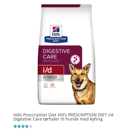
Hills Prescription Diet Hill’s PRESCRIPTION DIET i/d
Digestive Care tørfoder til hunde med kylling
Vurderet