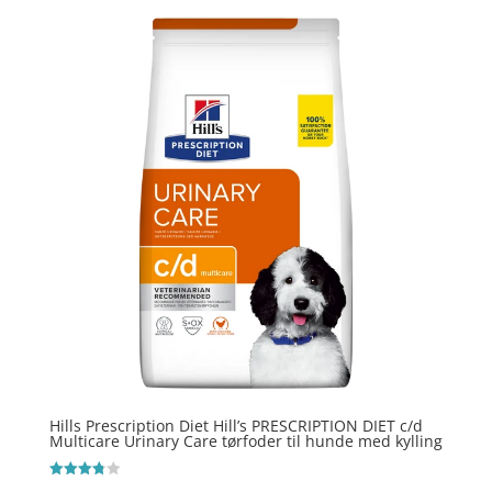
Hills Prescription Diet Hill’s PRESCRIPTION DIET c/d
Multicare Urinary Care tørfoder til hunde med kylling
Vurderet