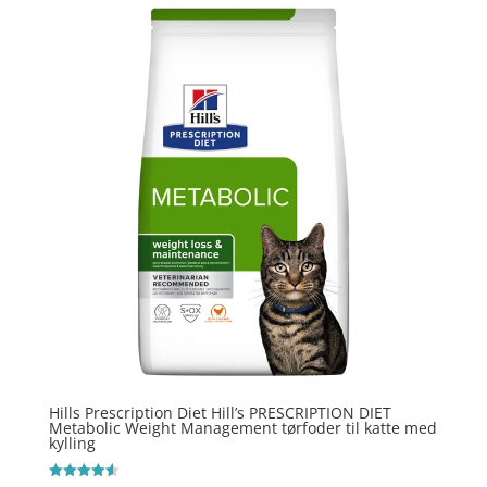
Hills Prescription Diet Hill’s PRESCRIPTION DIET
Metabolic Weight Management tørfoder til katte med
kylling