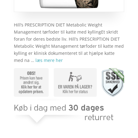
Hill’s PRESCRIPTION DIET Metabolic Weight
Management tørfoder til katte med kyllingEt skridt
foran for deres bedste liv. Hill’s PRESCRIPTION DIET
Metabolic Weight Management tørfoder til katte med
kylling er klinisk dokumenteret til at hjælpe katte
med na …
læs mere her