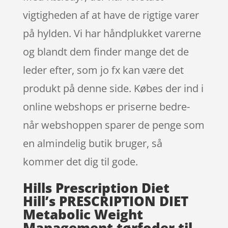
vigtigheden af at have de rigtige varer
på hylden. Vi har håndplukket varerne
og blandt dem finder mange det de
leder efter, som jo fx kan være det
produkt på denne side. Købes der ind i
online webshops er priserne bedre-
når webshoppen sparer de penge som
en almindelig butik bruger, så
kommer det dig til gode.
Hills Prescription Diet
Hill’s PRESCRIPTION DIET
Metabolic Weight
Management tørfoder til