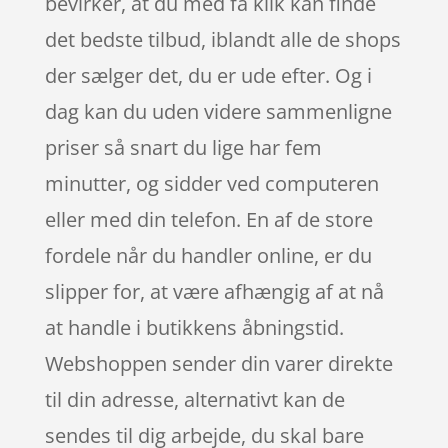
bevirker, at du med få klik kan finde
det bedste tilbud, iblandt alle de shops
der sælger det, du er ude efter. Og i
dag kan du uden videre sammenligne
priser så snart du lige har fem
minutter, og sidder ved computeren
eller med din telefon. En af de store
fordele når du handler online, er du
slipper for, at være afhængig af at nå
at handle i butikkens åbningstid.
Webshoppen sender din varer direkte
til din adresse, alternativt kan de
sendes til dig arbejde, du skal bare