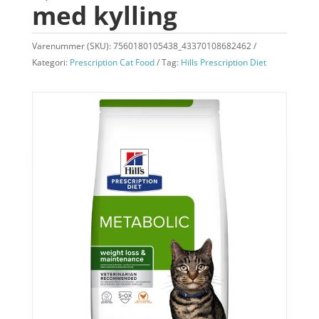
med kylling
Varenummer (SKU):
7560180105438_43370108682462
Kategori:
Prescription Cat Food
Tag:
Hills Prescription Diet