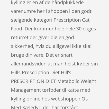
kylling er en af de håndplukkede
varenumre her i shoppen i den godt
sælgende kategori Prescription Cat
Food. Der kommer hele hele 30 dages
returret der giver dig en god
sikkerhed, hvis du alligevel ikke skal
bruge din vare. Det er snart
allemandsviden at man helst køber sin
Hills Prescription Diet Hill’s
PRESCRIPTION DIET Metabolic Weight
Management tørfoder til katte med
kylling online hos webshoppen Os
Med Kæledyr, der har forstået