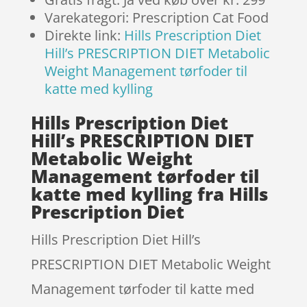
Varekategori: Prescription Cat Food
Direkte link:
Hills Prescription Diet
Hill’s PRESCRIPTION DIET Metabolic
Weight Management tørfoder til
katte med kylling
Hills Prescription Diet
Hill’s PRESCRIPTION DIET
Metabolic Weight
Management tørfoder til
katte med kylling fra Hills
Prescription Diet
Hills Prescription Diet Hill’s
PRESCRIPTION DIET Metabolic Weight
Management tørfoder til katte med