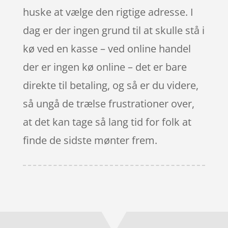
huske at vælge den rigtige adresse. I
dag er der ingen grund til at skulle stå i
kø ved en kasse – ved online handel
der er ingen kø online – det er bare
direkte til betaling, og så er du videre,
så ungå de trælse frustrationer over,
at det kan tage så lang tid for folk at
finde de sidste mønter frem.