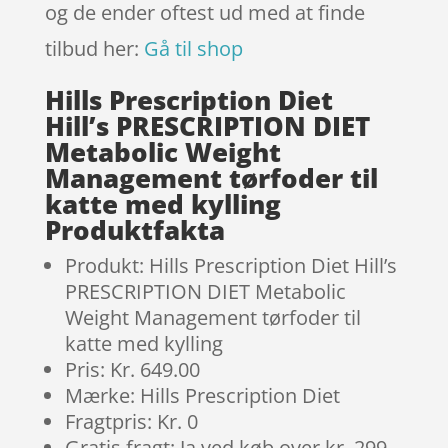
og de ender oftest ud med at finde
tilbud her:
Gå til shop
Hills Prescription Diet
Hill’s PRESCRIPTION DIET
Metabolic Weight
Management tørfoder til
katte med kylling
Produktfakta
Produkt: Hills Prescription Diet Hill’s
PRESCRIPTION DIET Metabolic
Weight Management tørfoder til
katte med kylling
Pris: Kr. 649.00
Mærke: Hills Prescription Diet
Fragtpris: Kr. 0
Gratis fragt: Ja ved køb over kr. 299