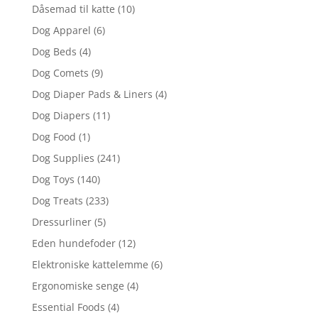
Dåsemad til katte
(10)
Dog Apparel
(6)
Dog Beds
(4)
Dog Comets
(9)
Dog Diaper Pads & Liners
(4)
Dog Diapers
(11)
Dog Food
(1)
Dog Supplies
(241)
Dog Toys
(140)
Dog Treats
(233)
Dressurliner
(5)
Eden hundefoder
(12)
Elektroniske kattelemme
(6)
Ergonomiske senge
(4)
Essential Foods
(4)