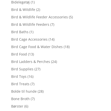
Bidelegetøj
(1)
Bird & Wildlife
(2)
Bird & Wildlife Feeder Accessories
(5)
Bird & Wildlife Feeders
(7)
Bird Baths
(1)
Bird Cage Accessories
(14)
Bird Cage Food & Water Dishes
(18)
Bird Food
(13)
Bird Ladders & Perches
(24)
Bird Supplies
(27)
Bird Toys
(16)
Bird Treats
(7)
Bolde til hunde
(28)
Bone Broth
(7)
Børster
(6)