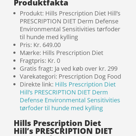
Produktfakta
Produkt: Hills Prescription Diet Hill’s
PRESCRIPTION DIET Derm Defense
Environmental Sensitivities tørfoder
til hunde med kylling
Pris: Kr. 649.00
Mærke: Hills Prescription Diet
Fragtpris: Kr. 0
Gratis fragt: Ja ved køb over kr. 299
Varekategori: Prescription Dog Food
Direkte link:
Hills Prescription Diet
Hill’s PRESCRIPTION DIET Derm
Defense Environmental Sensitivities
tørfoder til hunde med kylling
Hills Prescription Diet
Hill’s PRESCRIPTION DIET