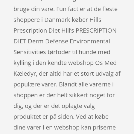
bruge din vare. Fun fact er at de fleste
shoppere i Danmark køber Hills
Prescription Diet Hill’s PRESCRIPTION
DIET Derm Defense Environmental
Sensitivities tørfoder til hunde med
kylling i den kendte webshop Os Med
Kæledyr, der altid har et stort udvalg af
populære varer. Blandt alle varerne i
shoppen er der helt sikkert noget for
dig, og der er det oplagte valg
produktet er på siden. Ved at købe
dine varer i en webshop kan priserne