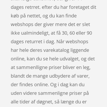
dages retrret. efter du har foretaget dit
køb på nettet, og du kan finde
webshops der giver mere det er slet
ikke ualmindeligt, at få 30, 60 eller 90
dages returret i dag. Når webshops
har hele deres varekatalog liggende
online, kan du se hele udvalget, og det
at sammenlligne priser bliver en leg,
blandt de mange udbydere af varer,
der findes online. Og i dag kan du
uden videre sammenligne priser på
alle tider af døgnet, så længe du er