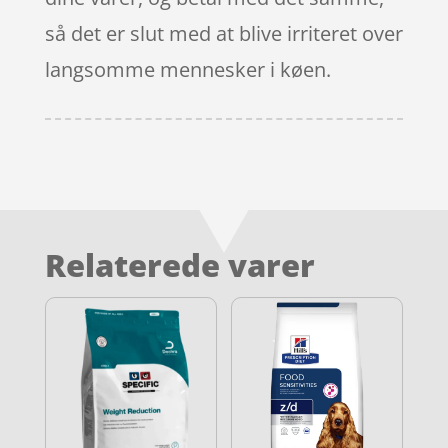
så det er slut med at blive irriteret over
langsomme mennesker i køen.
Relaterede varer