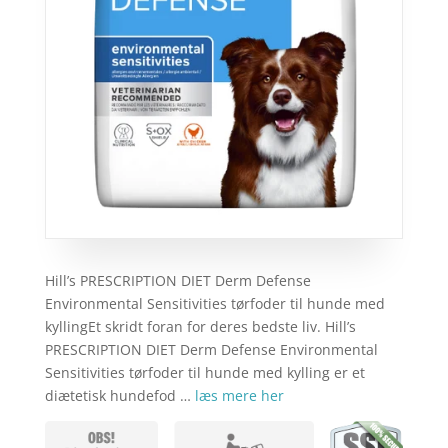
Hill’s PRESCRIPTION DIET Derm Defense
Environmental Sensitivities tørfoder til hunde med
kyllingEt skridt foran for deres bedste liv. Hill’s
PRESCRIPTION DIET Derm Defense Environmental
Sensitivities tørfoder til hunde med kylling er et
diætetisk hundefod …
læs mere her