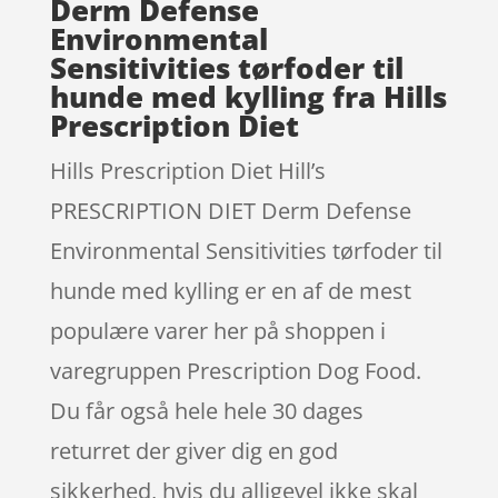
Derm Defense
Environmental
Sensitivities tørfoder til
hunde med kylling fra Hills
Prescription Diet
Hills Prescription Diet Hill’s
PRESCRIPTION DIET Derm Defense
Environmental Sensitivities tørfoder til
hunde med kylling er en af de mest
populære varer her på shoppen i
varegruppen Prescription Dog Food.
Du får også hele hele 30 dages
returret der giver dig en god
sikkerhed, hvis du alligevel ikke skal