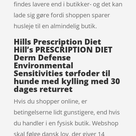
findes lavere end i butikker- og det kan
lade sig gøre fordi shoppen sparer
husleje til en almindelig butik.
Hills Prescription Diet
Hill’s PRESCRIPTION DIET
Derm Defense
Environmental
Sensitivities tørfoder til
hunde med kylling med 30
dages returret
Hvis du shopper online, er
betingelserne lidt gunstigere, end hvis
du handler i en fysisk butik. Webshop
skal følge dansk lov, der giver 14