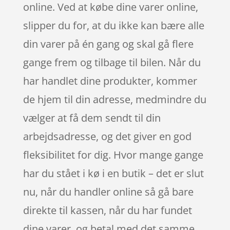
online. Ved at købe dine varer online,
slipper du for, at du ikke kan bære alle
din varer på én gang og skal gå flere
gange frem og tilbage til bilen. Når du
har handlet dine produkter, kommer
de hjem til din adresse, medmindre du
vælger at få dem sendt til din
arbejdsadresse, og det giver en god
fleksibilitet for dig. Hvor mange gange
har du stået i kø i en butik – det er slut
nu, når du handler online så gå bare
direkte til kassen, når du har fundet
dine varer, og betal med det samme,