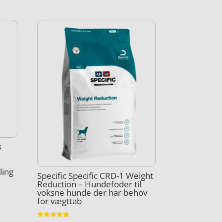
s
ling
Specific Specific CRD-1 Weight
Reduction – Hundefoder til
voksne hunde der har behov
for vægttab