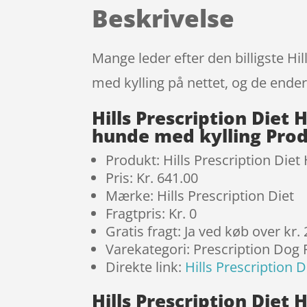
Beskrivelse
Mange leder efter den billigste Hi
med kylling på nettet, og de ender
Hills Prescription Diet 
hunde med kylling Pro
Produkt: Hills Prescription Diet
Pris: Kr. 641.00
Mærke: Hills Prescription Diet
Fragtpris: Kr. 0
Gratis fragt: Ja ved køb over kr.
Varekategori: Prescription Dog
Direkte link:
Hills Prescription 
Hills Prescription Diet 