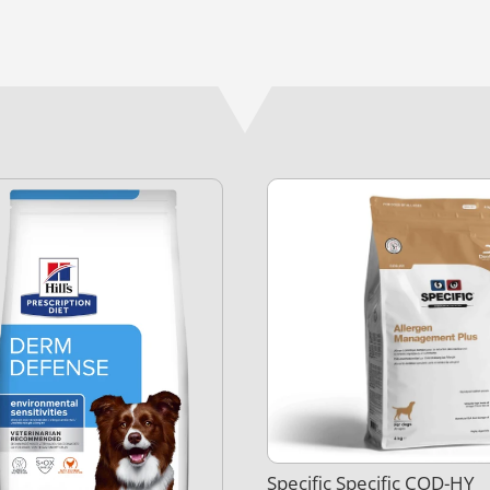
Specific Specific COD-HY