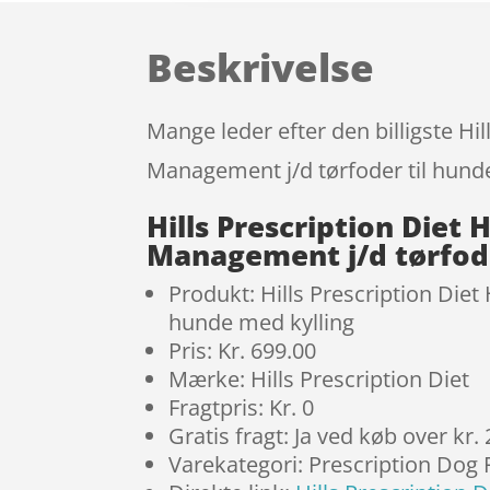
Beskrivelse
Mange leder efter den billigste Hi
Management j/d tørfoder til hunde
Hills Prescription Diet
Management j/d tørfode
Produkt: Hills Prescription Die
hunde med kylling
Pris: Kr. 699.00
Mærke: Hills Prescription Diet
Fragtpris: Kr. 0
Gratis fragt: Ja ved køb over kr.
Varekategori: Prescription Dog