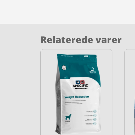
Relaterede varer