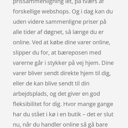
prissammenligning let, på tværs af
forskellige webshops. Og i dag kan du
uden videre sammenligne priser på
alle tider af døgnet, så længe du er
online. Ved at købe dine varer online,
slipper du for, at bæreposen med
varerne går i stykker på vej hjem. Dine
varer bliver sendt direkte hjem til dig,
eller de kan blive sendt til din
arbejdsplads, og det giver en god
fleksibilitet for dig. Hvor mange gange
har du stået i kø i en butik – det er slut
nu, når du handler online så gå bare