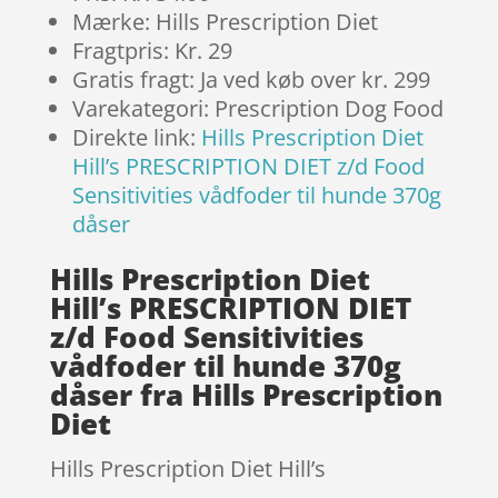
Mærke: Hills Prescription Diet
Fragtpris: Kr. 29
Gratis fragt: Ja ved køb over kr. 299
Varekategori: Prescription Dog Food
Direkte link:
Hills Prescription Diet
Hill’s PRESCRIPTION DIET z/d Food
Sensitivities vådfoder til hunde 370g
dåser
Hills Prescription Diet
Hill’s PRESCRIPTION DIET
z/d Food Sensitivities
vådfoder til hunde 370g
dåser fra Hills Prescription
Diet
Hills Prescription Diet Hill’s