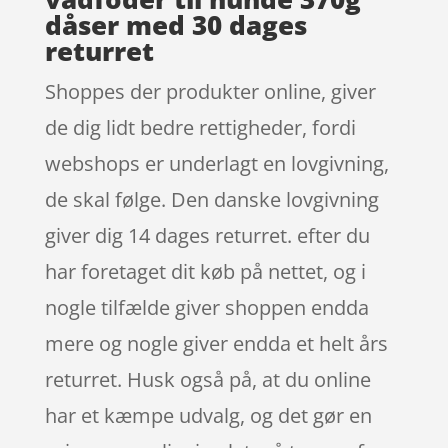
dåser med 30 dages
returret
Shoppes der produkter online, giver
de dig lidt bedre rettigheder, fordi
webshops er underlagt en lovgivning,
de skal følge. Den danske lovgivning
giver dig 14 dages returret. efter du
har foretaget dit køb på nettet, og i
nogle tilfælde giver shoppen endda
mere og nogle giver endda et helt års
returret. Husk også på, at du online
har et kæmpe udvalg, og det gør en