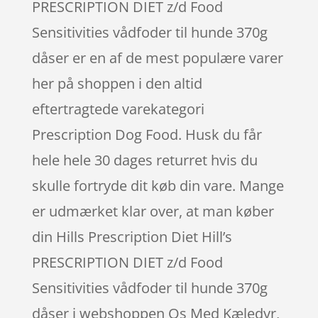
PRESCRIPTION DIET z/d Food
Sensitivities vådfoder til hunde 370g
dåser er en af de mest populære varer
her på shoppen i den altid
eftertragtede varekategori
Prescription Dog Food. Husk du får
hele hele 30 dages returret hvis du
skulle fortryde dit køb din vare. Mange
er udmærket klar over, at man køber
din Hills Prescription Diet Hill’s
PRESCRIPTION DIET z/d Food
Sensitivities vådfoder til hunde 370g
dåser i webshoppen Os Med Kæledyr,