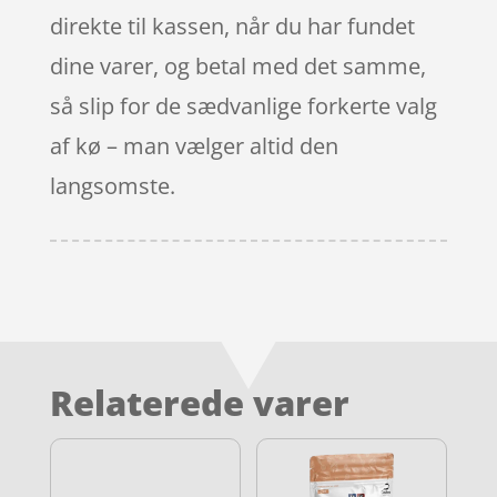
direkte til kassen, når du har fundet
dine varer, og betal med det samme,
så slip for de sædvanlige forkerte valg
af kø – man vælger altid den
langsomste.
Relaterede varer