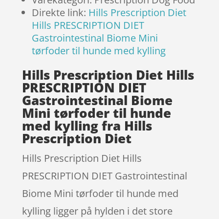
Direkte link:
Hills Prescription Diet
Hills PRESCRIPTION DIET
Gastrointestinal Biome Mini
tørfoder til hunde med kylling
Hills Prescription Diet Hills
PRESCRIPTION DIET
Gastrointestinal Biome
Mini tørfoder til hunde
med kylling fra Hills
Prescription Diet
Hills Prescription Diet Hills
PRESCRIPTION DIET Gastrointestinal
Biome Mini tørfoder til hunde med
kylling ligger på hylden i det store