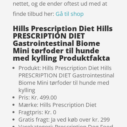
nettet, og de ender oftest ud med at
finde tilbud her:
Gå til shop
Hills Prescription Diet Hills
PRESCRIPTION DIET
Gastrointestinal Biome
Mini tørfoder til hunde
med kylling Produktfakta
Produkt: Hills Prescription Diet Hills
PRESCRIPTION DIET Gastrointestinal
Biome Mini tørfoder til hunde med
kylling
Pris: Kr. 499.00
Mærke: Hills Prescription Diet
Fragtpris: Kr. 0
Gratis fragt: Ja ved køb over kr. 299
Varekategori: Prescription Dog Food