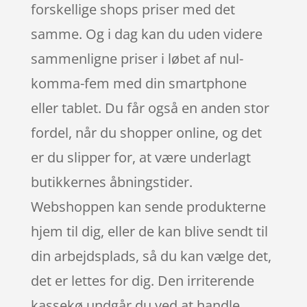
forskellige shops priser med det
samme. Og i dag kan du uden videre
sammenligne priser i løbet af nul-
komma-fem med din smartphone
eller tablet. Du får også en anden stor
fordel, når du shopper online, og det
er du slipper for, at være underlagt
butikkernes åbningstider.
Webshoppen kan sende produkterne
hjem til dig, eller de kan blive sendt til
din arbejdsplads, så du kan vælge det,
det er lettes for dig. Den irriterende
kassekø undgår du ved at handle