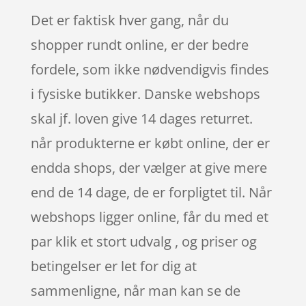
Det er faktisk hver gang, når du
shopper rundt online, er der bedre
fordele, som ikke nødvendigvis findes
i fysiske butikker. Danske webshops
skal jf. loven give 14 dages returret.
når produkterne er købt online, der er
endda shops, der vælger at give mere
end de 14 dage, de er forpligtet til. Når
webshops ligger online, får du med et
par klik et stort udvalg , og priser og
betingelser er let for dig at
sammenligne, når man kan se de