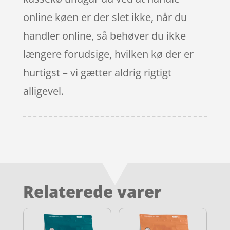
online køen er der slet ikke, når du
handler online, så behøver du ikke
længere forudsige, hvilken kø der er
hurtigst – vi gætter aldrig rigtigt
alligevel.
Relaterede varer