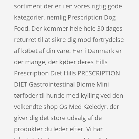
sortiment der er i en vores rigtig gode
kategorier, nemlig Prescription Dog
Food. Der kommer hele hele 30 dages
returret til at sikre dig mod fortrydelse
af købet af din vare. Her i Danmark er
der mange, der køber deres Hills
Prescription Diet Hills PRESCRIPTION
DIET Gastrointestinal Biome Mini
tørfoder til hunde med kylling ved den
velkendte shop Os Med Kæledyr, der
giver dig det store udvalg af de
produkter du leder efter. Vi har