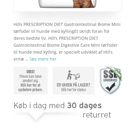
Hills PRESCRIPTION DIET Gastrointestinal Biome Mini
tørfoder til hunde med kyllingEt skridt foran for
deres bedste liv. Hill’s PRESCRIPTION DIET
Gastrointestinal Biome Digestive Care Mini tørfoder
til hunde med kylling, er specielt udviklet af Hill’s
ernæ …
læs mere her