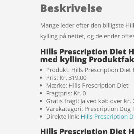
Beskrivelse
Mange leder efter den billigste Hi
kylling på nettet, og de ender ofte
Hills Prescription Diet 
med kylling Produktfa
Produkt: Hills Prescription Diet
Pris: Kr. 319.00
Mærke: Hills Prescription Diet
Fragtpris: Kr. 0
Gratis fragt: Ja ved køb over kr.
Varekategori: Prescription Dog
Direkte link:
Hills Prescription 
Hills Prescription Diet 