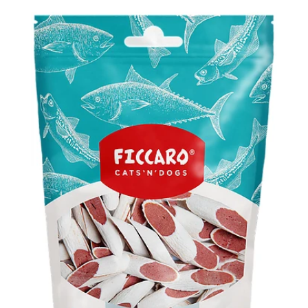
ud af 5