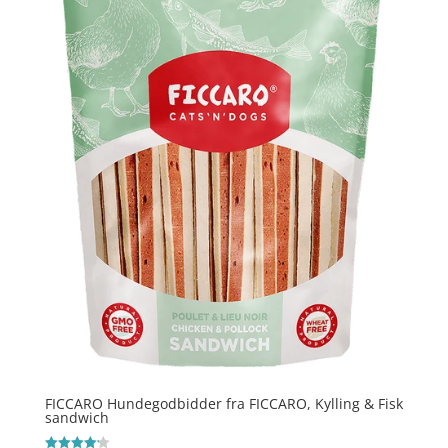
FICCARO Hundegodbidder fra FICCARO, Kylling & Fisk
sandwich