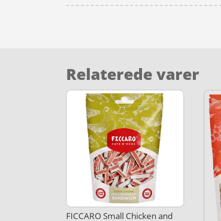
Relaterede varer
FICCARO Small Chicken and