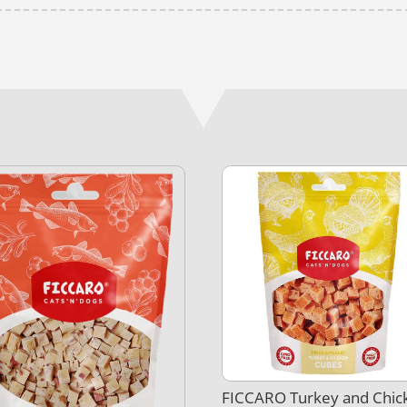
FICCARO Turkey and Chic