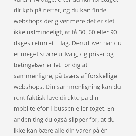
dit køb på nettet, og du kan finde
webshops der giver mere det er slet
ikke ualmindeligt, at få 30, 60 eller 90
dages returret i dag. Derudover har du
et meget større udvalg, og priser og
betingelser er let for dig at
sammenligne, på tværs af forskellige
webshops. Din sammenligning kan du
rent faktisk lave direkte på din
mobiltelefon i bussen eller toget. En
anden ting du også slipper for, at du
ikke kan bære alle din varer på én