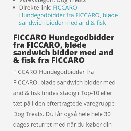
Direkte link:
FICCARO
Hundegodbidder fra FICCARO, bløde
sandwich bidder med and & fisk
FICCARO Hundegodbidder
fra FICCARO, bløde
sandwich bidder med and
& fisk fra FICCARO
FICCARO Hundegodbidder fra
FICCARO, bløde sandwich bidder med
and & fisk findes stadig i Top-10 eller
tæt på i den eftertragtede varegruppe
Dog Treats. Du får også hele hele 30
dages returret med når du køber din