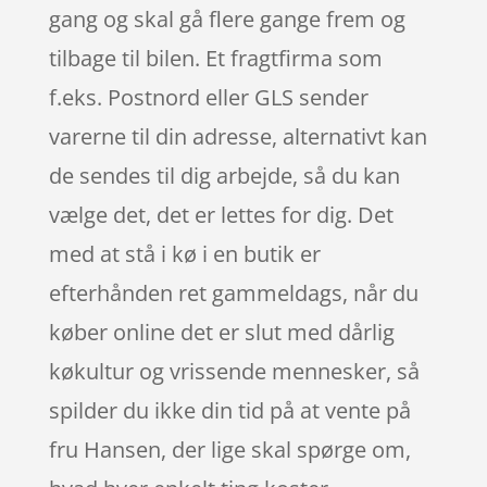
gang og skal gå flere gange frem og
tilbage til bilen. Et fragtfirma som
f.eks. Postnord eller GLS sender
varerne til din adresse, alternativt kan
de sendes til dig arbejde, så du kan
vælge det, det er lettes for dig. Det
med at stå i kø i en butik er
efterhånden ret gammeldags, når du
køber online det er slut med dårlig
køkultur og vrissende mennesker, så
spilder du ikke din tid på at vente på
fru Hansen, der lige skal spørge om,