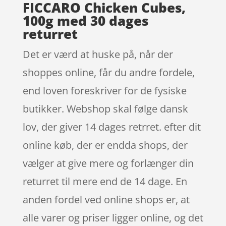
FICCARO Chicken Cubes,
100g med 30 dages
returret
Det er værd at huske på, når der
shoppes online, får du andre fordele,
end loven foreskriver for de fysiske
butikker. Webshop skal følge dansk
lov, der giver 14 dages retrret. efter dit
online køb, der er endda shops, der
vælger at give mere og forlænger din
returret til mere end de 14 dage. En
anden fordel ved online shops er, at
alle varer og priser ligger online, og det