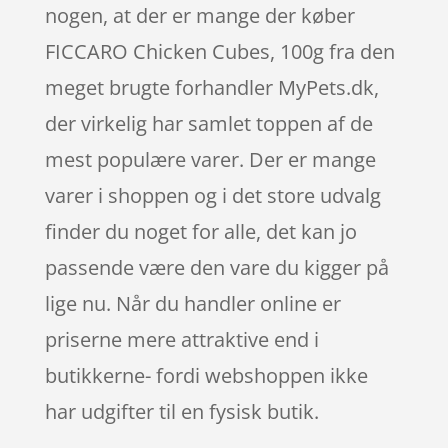
nogen, at der er mange der køber
FICCARO Chicken Cubes, 100g fra den
meget brugte forhandler MyPets.dk,
der virkelig har samlet toppen af de
mest populære varer. Der er mange
varer i shoppen og i det store udvalg
finder du noget for alle, det kan jo
passende være den vare du kigger på
lige nu. Når du handler online er
priserne mere attraktive end i
butikkerne- fordi webshoppen ikke
har udgifter til en fysisk butik.