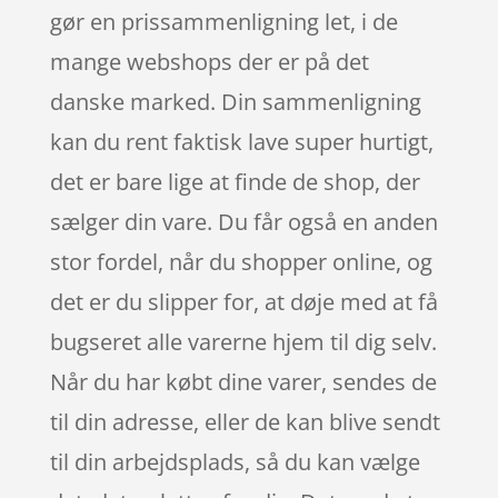
gør en prissammenligning let, i de
mange webshops der er på det
danske marked. Din sammenligning
kan du rent faktisk lave super hurtigt,
det er bare lige at finde de shop, der
sælger din vare. Du får også en anden
stor fordel, når du shopper online, og
det er du slipper for, at døje med at få
bugseret alle varerne hjem til dig selv.
Når du har købt dine varer, sendes de
til din adresse, eller de kan blive sendt
til din arbejdsplads, så du kan vælge