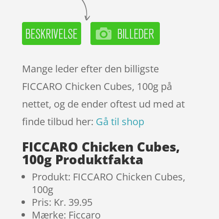
Mange leder efter den billigste
FICCARO Chicken Cubes, 100g på
nettet, og de ender oftest ud med at
finde tilbud her:
Gå til shop
FICCARO Chicken Cubes,
100g Produktfakta
Produkt: FICCARO Chicken Cubes,
100g
Pris: Kr. 39.95
Mærke: Ficcaro