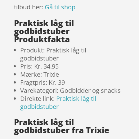
tilbud her:
Gå til shop
Praktisk låg til
godbidstuber
Produktfakta
Produkt: Praktisk låg til
godbidstuber
Pris: Kr. 34.95
Mærke: Trixie
Fragtpris: Kr. 39
Varekategori: Godbidder og snacks
Direkte link:
Praktisk låg til
godbidstuber
Praktisk låg til
godbidstuber fra Trixie