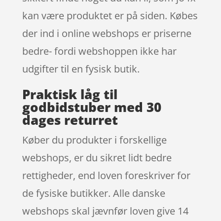
kan være produktet er på siden. Købes
der ind i online webshops er priserne
bedre- fordi webshoppen ikke har
udgifter til en fysisk butik.
Praktisk låg til
godbidstuber med 30
dages returret
Køber du produkter i forskellige
webshops, er du sikret lidt bedre
rettigheder, end loven foreskriver for
de fysiske butikker. Alle danske
webshops skal jævnfør loven give 14