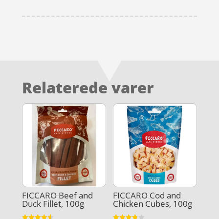
Relaterede varer
FICCARO Beef and
FICCARO Cod and
Duck Fillet, 100g
Chicken Cubes, 100g