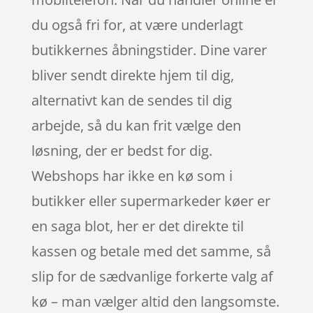
du også fri for, at være underlagt
butikkernes åbningstider. Dine varer
bliver sendt direkte hjem til dig,
alternativt kan de sendes til dig
arbejde, så du kan frit vælge den
løsning, der er bedst for dig.
Webshops har ikke en kø som i
butikker eller supermarkeder køer er
en saga blot, her er det direkte til
kassen og betale med det samme, så
slip for de sædvanlige forkerte valg af
kø – man vælger altid den langsomste.