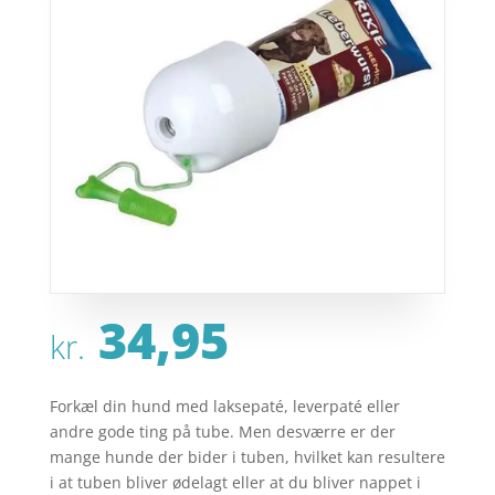
34,95
kr.
Forkæl din hund med laksepaté, leverpaté eller
andre gode ting på tube. Men desværre er der
mange hunde der bider i tuben, hvilket kan resultere
i at tuben bliver ødelagt eller at du bliver nappet i