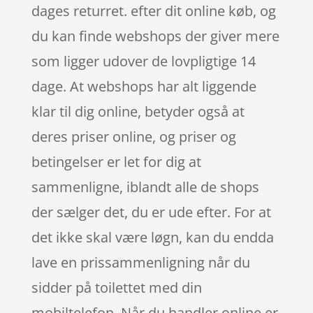
dages returret. efter dit online køb, og
du kan finde webshops der giver mere
som ligger udover de lovpligtige 14
dage. At webshops har alt liggende
klar til dig online, betyder også at
deres priser online, og priser og
betingelser er let for dig at
sammenligne, iblandt alle de shops
der sælger det, du er ude efter. For at
det ikke skal være løgn, kan du endda
lave en prissammenligning når du
sidder på toilettet med din
mobiltelefon. Når du handler online er