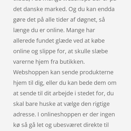
det danske marked. Og du kan endda
gøre det på alle tider af døgnet, så
længe du er online. Mange har
allerede fundet glæde ved at købe
online og slippe for, at skulle slæbe
varerne hjem fra butikken.
Webshoppen kan sende produkterne
hjem til dig, eller du kan bede dem om
at sende til dit arbejde i stedet for, du
skal bare huske at vælge den rigtige
adresse. I onlineshoppen er der ingen
kø så gå let og ubesværet direkte til