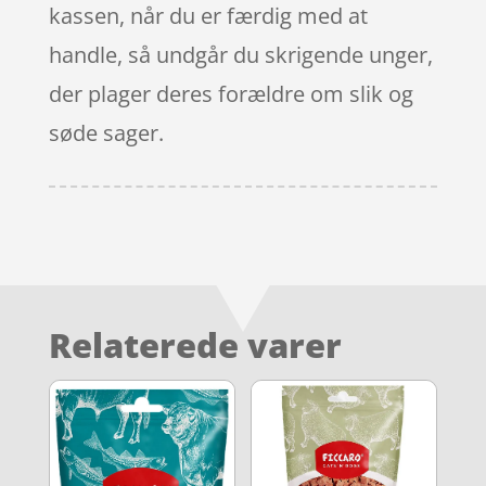
kassen, når du er færdig med at
handle, så undgår du skrigende unger,
der plager deres forældre om slik og
søde sager.
Relaterede varer