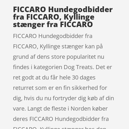
FICCARO Hundegodbidder
fra FICCARO, Kyllinge
stænger fra FICCARO
FICCARO Hundegodbidder fra
FICCARO, Kyllinge stænger kan på
grund af dens store popularitet nu
findes i kategorien Dog Treats. Det er
ret godt at du får hele 30 dages
returret som er en fin sikkerhed for
dig, hvis du nu fortryder dig køb af din
vare. Langt de fleste i Norden køber
deres FICCARO Hundegodbidder fra