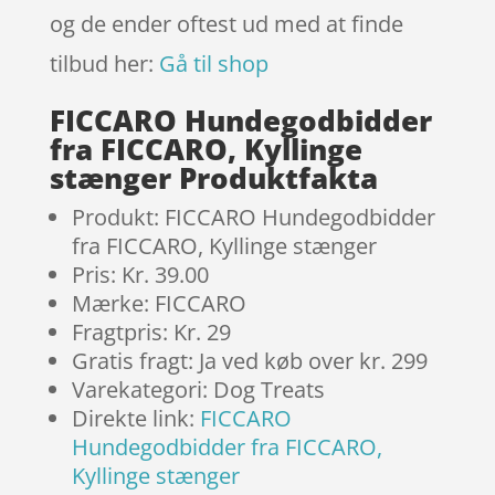
og de ender oftest ud med at finde
tilbud her:
Gå til shop
FICCARO Hundegodbidder
fra FICCARO, Kyllinge
stænger Produktfakta
Produkt: FICCARO Hundegodbidder
fra FICCARO, Kyllinge stænger
Pris: Kr. 39.00
Mærke: FICCARO
Fragtpris: Kr. 29
Gratis fragt: Ja ved køb over kr. 299
Varekategori: Dog Treats
Direkte link:
FICCARO
Hundegodbidder fra FICCARO,
Kyllinge stænger