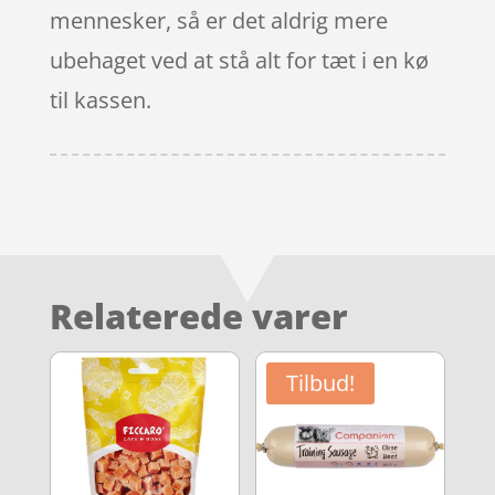
mennesker, så er det aldrig mere
ubehaget ved at stå alt for tæt i en kø
til kassen.
Relaterede varer
Tilbud!