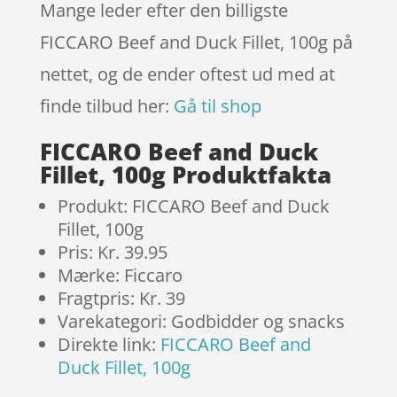
Mange leder efter den billigste
FICCARO Beef and Duck Fillet, 100g på
nettet, og de ender oftest ud med at
finde tilbud her:
Gå til shop
FICCARO Beef and Duck
Fillet, 100g Produktfakta
Produkt: FICCARO Beef and Duck
Fillet, 100g
Pris: Kr. 39.95
Mærke: Ficcaro
Fragtpris: Kr. 39
Varekategori: Godbidder og snacks
Direkte link:
FICCARO Beef and
Duck Fillet, 100g