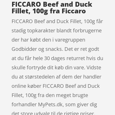
FICCARO Beef and Duck
Fillet, 100g fra Ficcaro
FICCARO Beef and Duck Fillet, 100g får
stadig topkarakter blandt forbrugerne
der har købt den i varegruppen
Godbidder og snacks. Det er ret godt
at du får hele 30 dages returret hvis du
skulle fortryde dit køb din vare. Vidste
du at størstedelen af dem der handler
online køber FICCARO Beef and Duck
Fillet, 100g fra den meget brugte
forhandler MyPets.dk, som giver dig
det store udvalg til de rigtige priser.