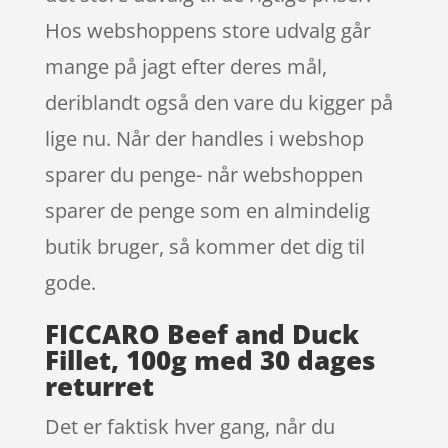
Hos webshoppens store udvalg går
mange på jagt efter deres mål,
deriblandt også den vare du kigger på
lige nu. Når der handles i webshop
sparer du penge- når webshoppen
sparer de penge som en almindelig
butik bruger, så kommer det dig til
gode.
FICCARO Beef and Duck
Fillet, 100g med 30 dages
returret
Det er faktisk hver gang, når du