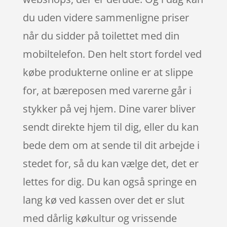
du uden videre sammenligne priser
når du sidder på toilettet med din
mobiltelefon. Den helt stort fordel ved
købe produkterne online er at slippe
for, at bæreposen med varerne går i
stykker på vej hjem. Dine varer bliver
sendt direkte hjem til dig, eller du kan
bede dem om at sende til dit arbejde i
stedet for, så du kan vælge det, det er
lettes for dig. Du kan også springe en
lang kø ved kassen over det er slut
med dårlig køkultur og vrissende