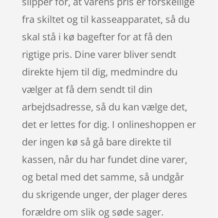
slipper for, at varens pris er forskellige
fra skiltet og til kasseapparatet, så du
skal stå i kø bagefter for at få den
rigtige pris. Dine varer bliver sendt
direkte hjem til dig, medmindre du
vælger at få dem sendt til din
arbejdsadresse, så du kan vælge det,
det er lettes for dig. I onlineshoppen er
der ingen kø så gå bare direkte til
kassen, når du har fundet dine varer,
og betal med det samme, så undgår
du skrigende unger, der plager deres
forældre om slik og søde sager.