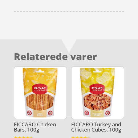
Relaterede varer
FICCARO Chicken
FICCARO Turkey and
Bars, 100g
Chicken Cubes, 100g