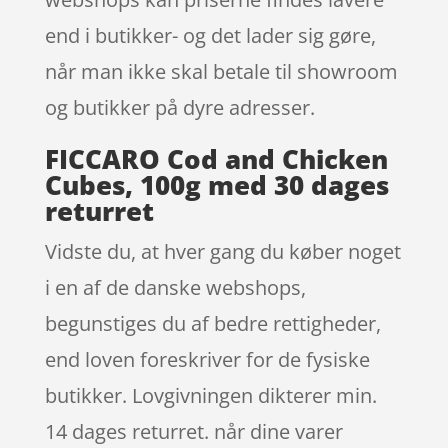
end i butikker- og det lader sig gøre,
når man ikke skal betale til showroom
og butikker på dyre adresser.
FICCARO Cod and Chicken
Cubes, 100g med 30 dages
returret
Vidste du, at hver gang du køber noget
i en af de danske webshops,
begunstiges du af bedre rettigheder,
end loven foreskriver for de fysiske
butikker. Lovgivningen dikterer min.
14 dages returret. når dine varer