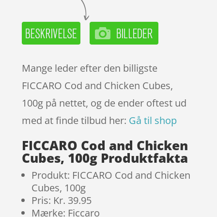
Mange leder efter den billigste
FICCARO Cod and Chicken Cubes,
100g på nettet, og de ender oftest ud
med at finde tilbud her:
Gå til shop
FICCARO Cod and Chicken
Cubes, 100g Produktfakta
Produkt: FICCARO Cod and Chicken
Cubes, 100g
Pris: Kr. 39.95
Mærke: Ficcaro