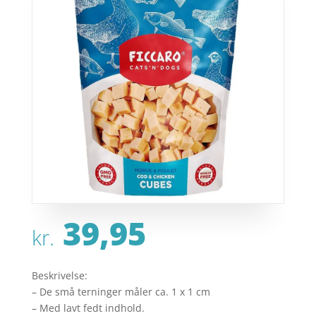
39,95
kr.
Beskrivelse:
– De små terninger måler ca. 1 x 1 cm
– Med lavt fedt indhold.