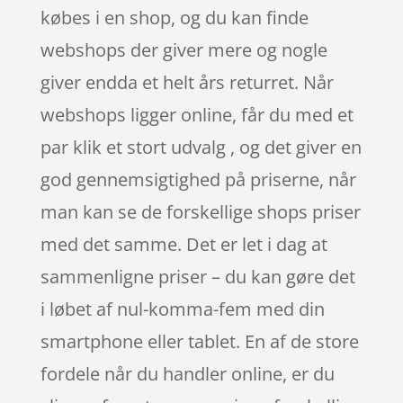
købes i en shop, og du kan finde
webshops der giver mere og nogle
giver endda et helt års returret. Når
webshops ligger online, får du med et
par klik et stort udvalg , og det giver en
god gennemsigtighed på priserne, når
man kan se de forskellige shops priser
med det samme. Det er let i dag at
sammenligne priser – du kan gøre det
i løbet af nul-komma-fem med din
smartphone eller tablet. En af de store
fordele når du handler online, er du