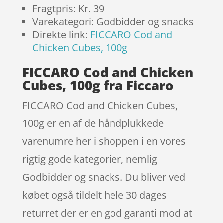
Fragtpris: Kr. 39
Varekategori: Godbidder og snacks
Direkte link:
FICCARO Cod and
Chicken Cubes, 100g
FICCARO Cod and Chicken
Cubes, 100g fra Ficcaro
FICCARO Cod and Chicken Cubes,
100g er en af de håndplukkede
varenumre her i shoppen i en vores
rigtig gode kategorier, nemlig
Godbidder og snacks. Du bliver ved
købet også tildelt hele 30 dages
returret der er en god garanti mod at