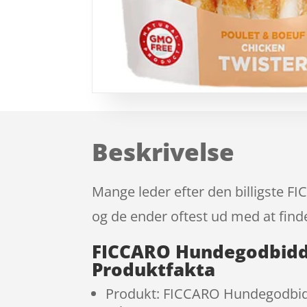
Beskrivelse
Mange leder efter den billigste 
og de ender oftest ud med at finde
FICCARO Hundegodbidde
Produktfakta
Produkt: FICCARO Hundegodbidd