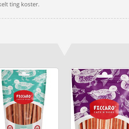
elt ting koster.