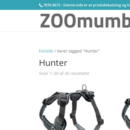
7876 8672 - Denne side er et produktkatalog og l
Forside
/ Varer tagged “Hunter”
Hunter
Viser 1–30 af 45 resultater