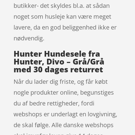
butikker- det skyldes bl.a. at sådan
noget som husleje kan være meget
lavere, da en god beliggenhed ikke er
nødvendig.
Hunter Hundesele fra
Hunter, Divo – Grå/Grå
med 30 dages returret
Når du lader dig friste, og får købt
nogle produkter online, begunstiges
du af bedre rettigheder, fordi
webshops er underlagt en lovgivning,
de skal følge. Alle danske webshops