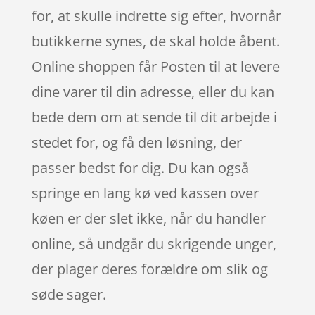
for, at skulle indrette sig efter, hvornår
butikkerne synes, de skal holde åbent.
Online shoppen får Posten til at levere
dine varer til din adresse, eller du kan
bede dem om at sende til dit arbejde i
stedet for, og få den løsning, der
passer bedst for dig. Du kan også
springe en lang kø ved kassen over
køen er der slet ikke, når du handler
online, så undgår du skrigende unger,
der plager deres forældre om slik og
søde sager.