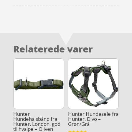
Relaterede varer
Hunter
Hunter Hundesele fra
Hundehalsbånd fra
Hunter, Divo –
Hunter, London, god
Grøn/Grå
til hvalpe – Oliven