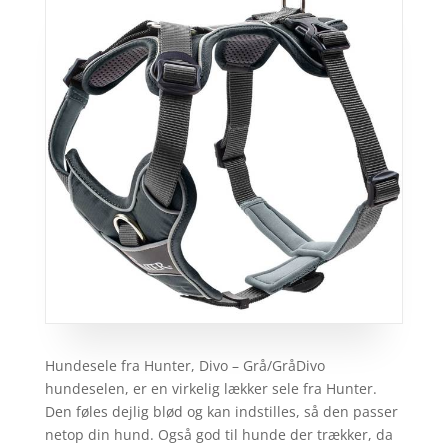
Hundesele fra Hunter, Divo – Grå/GråDivo
hundeselen, er en virkelig lækker sele fra Hunter.
Den føles dejlig blød og kan indstilles, så den passer
netop din hund. Også god til hunde der trækker, da