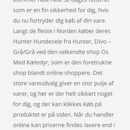
som er en fin sikkerhed for dig, hvis
du nu fortryder dig køb af din vare.
Langt de fleste i Norden køber deres
Hunter Hundesele fra Hunter, Divo –
Grå/Grå ved den velkendte shop Os
Med Kæledyr, som er den foretrukne
shop blandt online shoppere. Det
store vareudvalg giver en stor pulje af
varer, og her er der helt sikkert noget
for dig, og der kan klikkes køb på
produktet er på siden. Når du handler
online kan priserne findes lavere end i