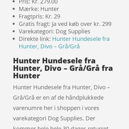
Pris: Kr. 279.00
Mærke: Hunter
Fragtpris: Kr. 29
Gratis fragt: Ja ved køb over kr. 299
Varekategori: Dog Supplies
Direkte link:
Hunter Hundesele fra
Hunter, Divo – Grå/Grå
Hunter Hundesele fra
Hunter, Divo – Grå/Grå fra
Hunter
Hunter Hundesele fra Hunter, Divo –
Grå/Grå er en af de håndplukkede
varenumre her i shoppen i vores
varekategori Dog Supplies. Der
kommer hele hele 30 dages returret