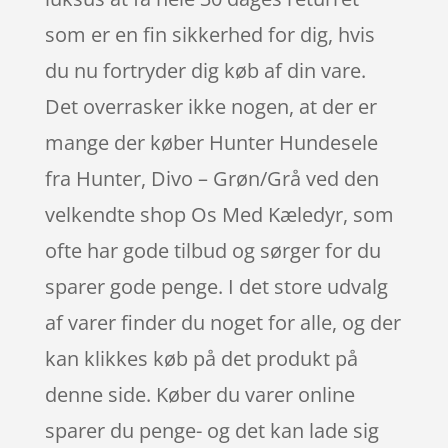
som er en fin sikkerhed for dig, hvis
du nu fortryder dig køb af din vare.
Det overrasker ikke nogen, at der er
mange der køber Hunter Hundesele
fra Hunter, Divo – Grøn/Grå ved den
velkendte shop Os Med Kæledyr, som
ofte har gode tilbud og sørger for du
sparer gode penge. I det store udvalg
af varer finder du noget for alle, og der
kan klikkes køb på det produkt på
denne side. Køber du varer online
sparer du penge- og det kan lade sig