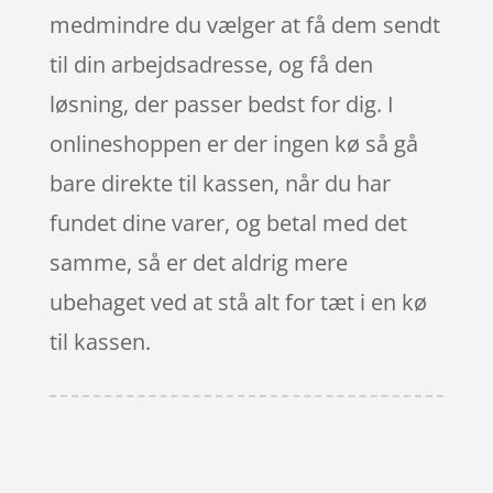
medmindre du vælger at få dem sendt
til din arbejdsadresse, og få den
løsning, der passer bedst for dig. I
onlineshoppen er der ingen kø så gå
bare direkte til kassen, når du har
fundet dine varer, og betal med det
samme, så er det aldrig mere
ubehaget ved at stå alt for tæt i en kø
til kassen.