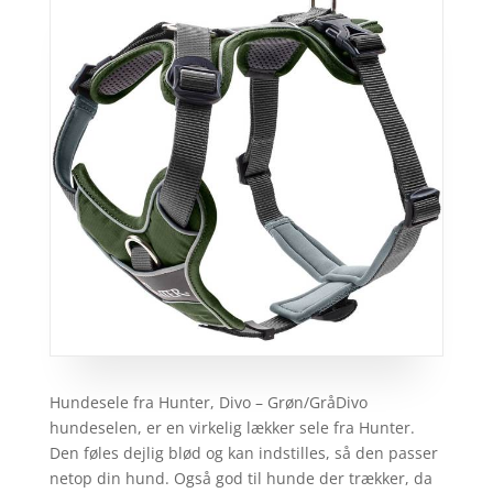
Hundesele fra Hunter, Divo – Grøn/GråDivo
hundeselen, er en virkelig lækker sele fra Hunter.
Den føles dejlig blød og kan indstilles, så den passer
netop din hund. Også god til hunde der trækker, da