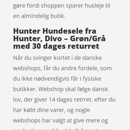
gøre fordi shoppen sparer husleje til
en almindelig butik.
Hunter Hundesele fra
Hunter, Divo – Grøn/Grå
med 30 dages returret
Når du svinger kortet i de danske
webshops, får du andre fordele, som
du ikke nødvendigvis får i fysiske
butikker. Webshop skal følge dansk
lov, der giver 14 dages retrret. efter du
har købt dine varer, og nogle
webshops har valgt at give mere og