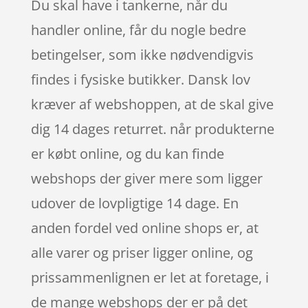
Du skal have i tankerne, når du
handler online, får du nogle bedre
betingelser, som ikke nødvendigvis
findes i fysiske butikker. Dansk lov
kræver af webshoppen, at de skal give
dig 14 dages returret. når produkterne
er købt online, og du kan finde
webshops der giver mere som ligger
udover de lovpligtige 14 dage. En
anden fordel ved online shops er, at
alle varer og priser ligger online, og
prissammenlignen er let at foretage, i
de mange webshops der er på det