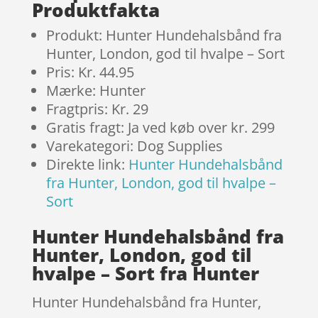
Produktfakta
Produkt: Hunter Hundehalsbånd fra
Hunter, London, god til hvalpe – Sort
Pris: Kr. 44.95
Mærke: Hunter
Fragtpris: Kr. 29
Gratis fragt: Ja ved køb over kr. 299
Varekategori: Dog Supplies
Direkte link:
Hunter Hundehalsbånd
fra Hunter, London, god til hvalpe –
Sort
Hunter Hundehalsbånd fra
Hunter, London, god til
hvalpe – Sort fra Hunter
Hunter Hundehalsbånd fra Hunter,