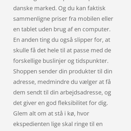
danske marked. Og du kan faktisk
sammenligne priser fra mobilen eller
en tablet uden brug af en computer.
En anden ting du også slipper for, at
skulle få det hele til at passe med de
forskellige buslinjer og tidspunkter.
Shoppen sender din produkter til din
adresse, medmindre du vælger at få
dem sendt til din arbejdsadresse, og
det giver en god fleksibilitet for dig.
Glem alt om at stå i kø, hvor
ekspedienten lige skal ringe til en