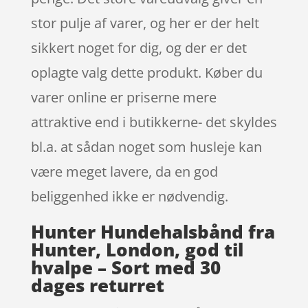
stor pulje af varer, og her er der helt
sikkert noget for dig, og der er det
oplagte valg dette produkt. Køber du
varer online er priserne mere
attraktive end i butikkerne- det skyldes
bl.a. at sådan noget som husleje kan
være meget lavere, da en god
beliggenhed ikke er nødvendig.
Hunter Hundehalsbånd fra
Hunter, London, god til
hvalpe – Sort med 30
dages returret