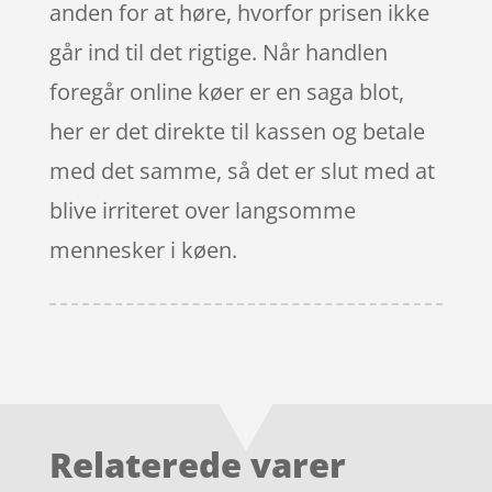
anden for at høre, hvorfor prisen ikke
går ind til det rigtige. Når handlen
foregår online køer er en saga blot,
her er det direkte til kassen og betale
med det samme, så det er slut med at
blive irriteret over langsomme
mennesker i køen.
Relaterede varer