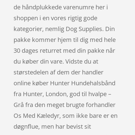
de håndplukkede varenumre her i
shoppen i en vores rigtig gode
kategorier, nemlig Dog Supplies. Din
pakke kommer hjem til dig med hele
30 dages returret med din pakke når
du køber din vare. Vidste du at
størstedelen af dem der handler
online køber Hunter Hundehalsbånd
fra Hunter, London, god til hvalpe –
Grå fra den meget brugte forhandler
Os Med Kæledyr, som ikke bare er en
døgnflue, men har bevist sit