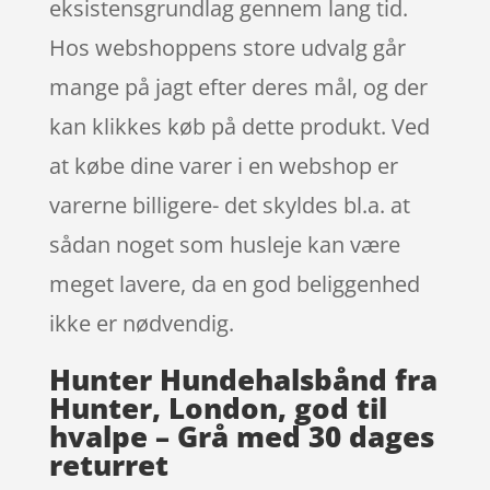
eksistensgrundlag gennem lang tid.
Hos webshoppens store udvalg går
mange på jagt efter deres mål, og der
kan klikkes køb på dette produkt. Ved
at købe dine varer i en webshop er
varerne billigere- det skyldes bl.a. at
sådan noget som husleje kan være
meget lavere, da en god beliggenhed
ikke er nødvendig.
Hunter Hundehalsbånd fra
Hunter, London, god til
hvalpe – Grå med 30 dages
returret