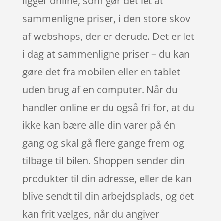
ligger online, som gør det let at
sammenligne priser, i den store skov
af webshops, der er derude. Det er let
i dag at sammenligne priser – du kan
gøre det fra mobilen eller en tablet
uden brug af en computer. Når du
handler online er du også fri for, at du
ikke kan bære alle din varer på én
gang og skal gå flere gange frem og
tilbage til bilen. Shoppen sender din
produkter til din adresse, eller de kan
blive sendt til din arbejdsplads, og det
kan frit vælges, når du angiver