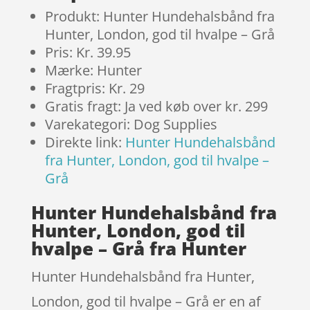
Produkt: Hunter Hundehalsbånd fra
Hunter, London, god til hvalpe – Grå
Pris: Kr. 39.95
Mærke: Hunter
Fragtpris: Kr. 29
Gratis fragt: Ja ved køb over kr. 299
Varekategori: Dog Supplies
Direkte link:
Hunter Hundehalsbånd
fra Hunter, London, god til hvalpe –
Grå
Hunter Hundehalsbånd fra
Hunter, London, god til
hvalpe – Grå fra Hunter
Hunter Hundehalsbånd fra Hunter,
London, god til hvalpe – Grå er en af