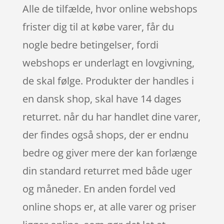
Alle de tilfælde, hvor online webshops
frister dig til at købe varer, får du
nogle bedre betingelser, fordi
webshops er underlagt en lovgivning,
de skal følge. Produkter der handles i
en dansk shop, skal have 14 dages
returret. når du har handlet dine varer,
der findes også shops, der er endnu
bedre og giver mere der kan forlænge
din standard returret med både uger
og måneder. En anden fordel ved
online shops er, at alle varer og priser