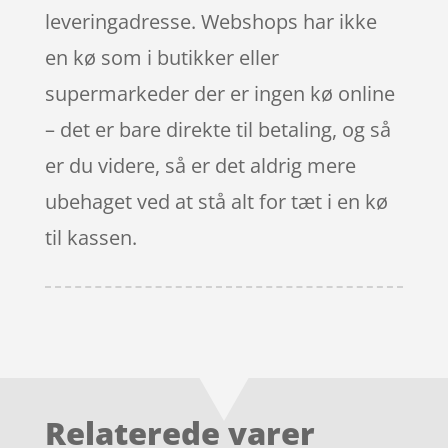
leveringadresse. Webshops har ikke
en kø som i butikker eller
supermarkeder der er ingen kø online
– det er bare direkte til betaling, og så
er du videre, så er det aldrig mere
ubehaget ved at stå alt for tæt i en kø
til kassen.
Relaterede varer