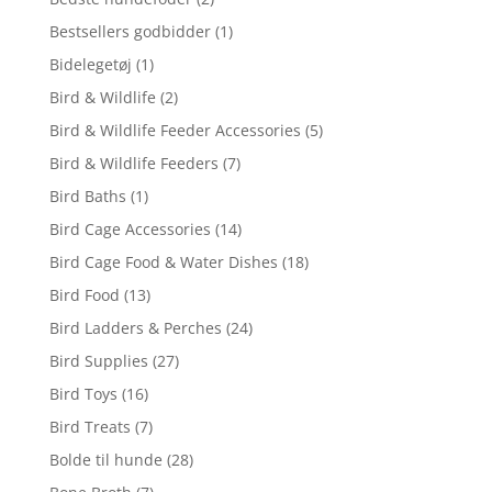
Bestsellers godbidder
(1)
Bidelegetøj
(1)
Bird & Wildlife
(2)
Bird & Wildlife Feeder Accessories
(5)
Bird & Wildlife Feeders
(7)
Bird Baths
(1)
Bird Cage Accessories
(14)
Bird Cage Food & Water Dishes
(18)
Bird Food
(13)
Bird Ladders & Perches
(24)
Bird Supplies
(27)
Bird Toys
(16)
Bird Treats
(7)
Bolde til hunde
(28)