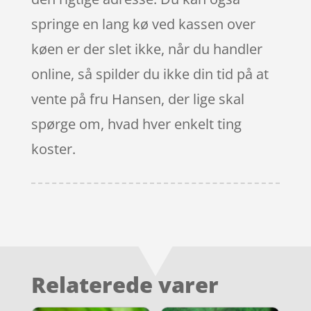
springe en lang kø ved kassen over
køen er der slet ikke, når du handler
online, så spilder du ikke din tid på at
vente på fru Hansen, der lige skal
spørge om, hvad hver enkelt ting
koster.
Relaterede varer