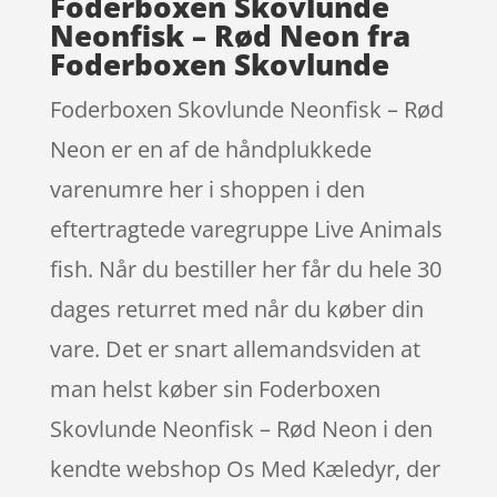
Foderboxen Skovlunde
Neonfisk – Rød Neon fra
Foderboxen Skovlunde
Foderboxen Skovlunde Neonfisk – Rød
Neon er en af de håndplukkede
varenumre her i shoppen i den
eftertragtede varegruppe Live Animals
fish. Når du bestiller her får du hele 30
dages returret med når du køber din
vare. Det er snart allemandsviden at
man helst køber sin Foderboxen
Skovlunde Neonfisk – Rød Neon i den
kendte webshop Os Med Kæledyr, der