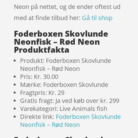
Neon på nettet, og de ender oftest ud
med at finde tilbud her:
Gå til shop
Foderboxen Skovlunde
Neonfisk – Rød Neon
Produktfakta
Produkt: Foderboxen Skovlunde
Neonfisk – Rød Neon
Pris: Kr. 30.00
Mærke: Foderboxen Skovlunde
Fragtpris: Kr. 29
Gratis fragt: Ja ved køb over kr. 299
Varekategori: Live Animals fish
Direkte link:
Foderboxen Skovlunde
Neonfisk – Rød Neon