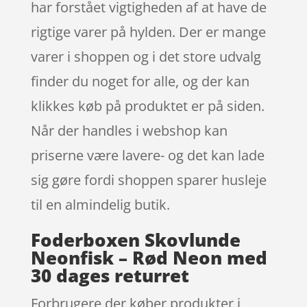
har forstået vigtigheden af at have de
rigtige varer på hylden. Der er mange
varer i shoppen og i det store udvalg
finder du noget for alle, og der kan
klikkes køb på produktet er på siden.
Når der handles i webshop kan
priserne være lavere- og det kan lade
sig gøre fordi shoppen sparer husleje
til en almindelig butik.
Foderboxen Skovlunde
Neonfisk – Rød Neon med
30 dages returret
Forbrugere der køber produkter i