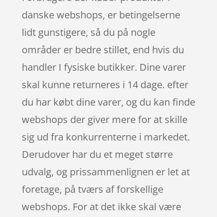
danske webshops, er betingelserne
lidt gunstigere, så du på nogle
områder er bedre stillet, end hvis du
handler I fysiske butikker. Dine varer
skal kunne returneres i 14 dage. efter
du har købt dine varer, og du kan finde
webshops der giver mere for at skille
sig ud fra konkurrenterne i markedet.
Derudover har du et meget større
udvalg, og prissammenlignen er let at
foretage, på tværs af forskellige
webshops. For at det ikke skal være