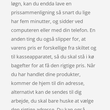
løgn, kan du endda lave en
prissammenligning så snart du lige
har fem minutter, og sidder ved
computeren eller med din telefon. En
anden ting du også slipper for, at
varens pris er forskellige fra skiltet og
til kasseapparatet, så du skal stå i kø
bagefter for at få den rigtige pris. Når
du har handlet dine produkter,
kommer de hjem til din adresse,
alternativt kan de sendes til dig
arbejde, du skal bare huske at vælge
den rigtige adresse. Du kan også