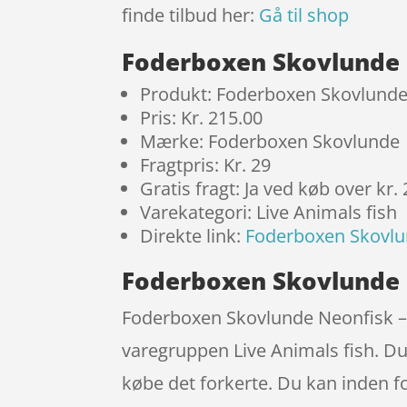
finde tilbud her:
Gå til shop
Foderboxen Skovlunde 
Produkt: Foderboxen Skovlunde
Pris: Kr. 215.00
Mærke: Foderboxen Skovlunde
Fragtpris: Kr. 29
Gratis fragt: Ja ved køb over kr.
Varekategori: Live Animals fish
Direkte link:
Foderboxen Skovlu
Foderboxen Skovlunde 
Foderboxen Skovlunde Neonfisk –
varegruppen Live Animals fish. Du 
købe det forkerte. Du kan inden f