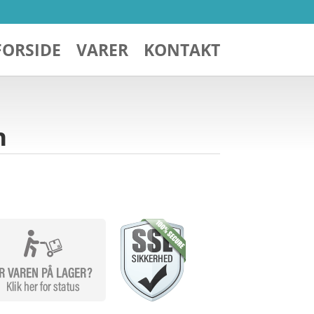
FORSIDE
VARER
KONTAKT
n