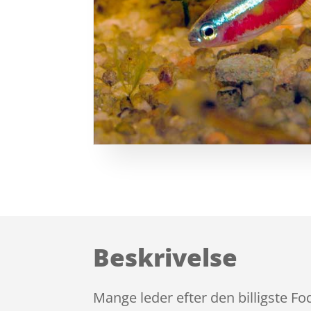
Beskrivelse
Mange leder efter den billigste F