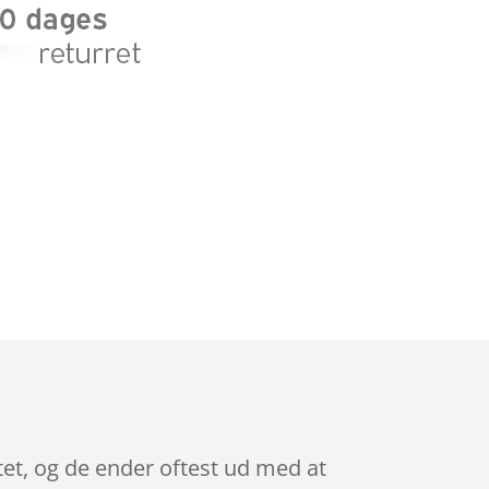
et, og de ender oftest ud med at