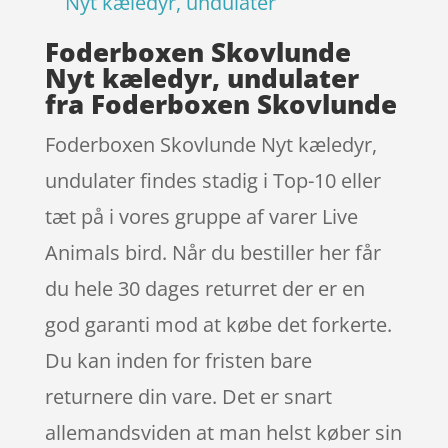
Nyt kæledyr, undulater
Foderboxen Skovlunde
Nyt kæledyr, undulater
fra Foderboxen Skovlunde
Foderboxen Skovlunde Nyt kæledyr,
undulater findes stadig i Top-10 eller
tæt på i vores gruppe af varer Live
Animals bird. Når du bestiller her får
du hele 30 dages returret der er en
god garanti mod at købe det forkerte.
Du kan inden for fristen bare
returnere din vare. Det er snart
allemandsviden at man helst køber sin