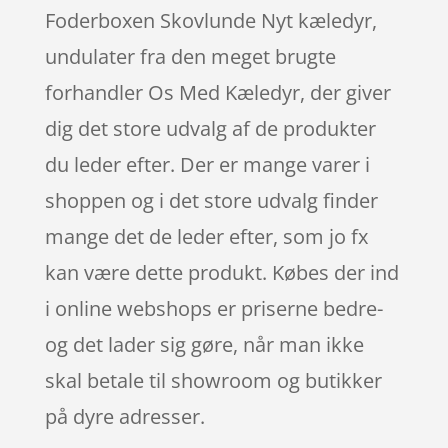
Foderboxen Skovlunde Nyt kæledyr,
undulater fra den meget brugte
forhandler Os Med Kæledyr, der giver
dig det store udvalg af de produkter
du leder efter. Der er mange varer i
shoppen og i det store udvalg finder
mange det de leder efter, som jo fx
kan være dette produkt. Købes der ind
i online webshops er priserne bedre-
og det lader sig gøre, når man ikke
skal betale til showroom og butikker
på dyre adresser.