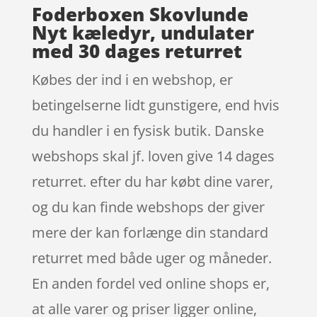
Foderboxen Skovlunde
Nyt kæledyr, undulater
med 30 dages returret
Købes der ind i en webshop, er
betingelserne lidt gunstigere, end hvis
du handler i en fysisk butik. Danske
webshops skal jf. loven give 14 dages
returret. efter du har købt dine varer,
og du kan finde webshops der giver
mere der kan forlænge din standard
returret med både uger og måneder.
En anden fordel ved online shops er,
at alle varer og priser ligger online,