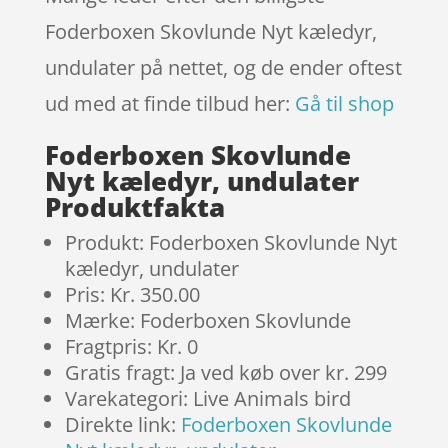
Foderboxen Skovlunde Nyt kæledyr,
undulater på nettet, og de ender oftest
ud med at finde tilbud her:
Gå til shop
Foderboxen Skovlunde
Nyt kæledyr, undulater
Produktfakta
Produkt: Foderboxen Skovlunde Nyt
kæledyr, undulater
Pris: Kr. 350.00
Mærke: Foderboxen Skovlunde
Fragtpris: Kr. 0
Gratis fragt: Ja ved køb over kr. 299
Varekategori: Live Animals bird
Direkte link:
Foderboxen Skovlunde