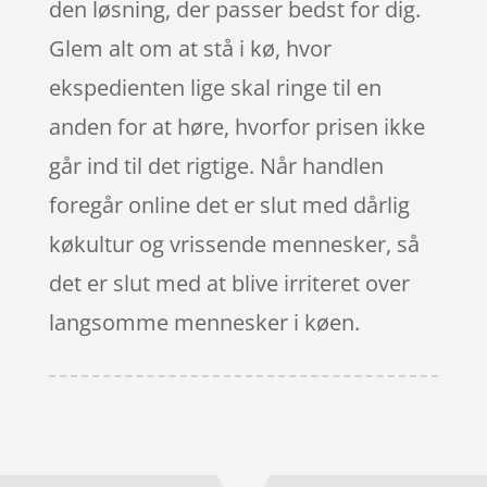
den løsning, der passer bedst for dig.
Glem alt om at stå i kø, hvor
ekspedienten lige skal ringe til en
anden for at høre, hvorfor prisen ikke
går ind til det rigtige. Når handlen
foregår online det er slut med dårlig
køkultur og vrissende mennesker, så
det er slut med at blive irriteret over
langsomme mennesker i køen.