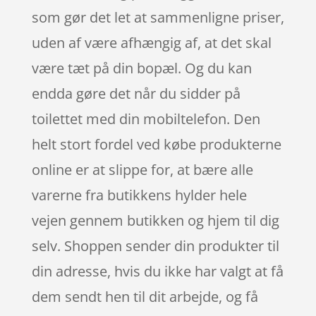
som gør det let at sammenligne priser,
uden af være afhængig af, at det skal
være tæt på din bopæl. Og du kan
endda gøre det når du sidder på
toilettet med din mobiltelefon. Den
helt stort fordel ved købe produkterne
online er at slippe for, at bære alle
varerne fra butikkens hylder hele
vejen gennem butikken og hjem til dig
selv. Shoppen sender din produkter til
din adresse, hvis du ikke har valgt at få
dem sendt hen til dit arbejde, og få