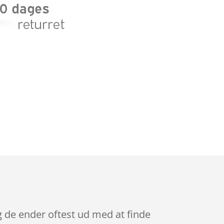
g de ender oftest ud med at finde