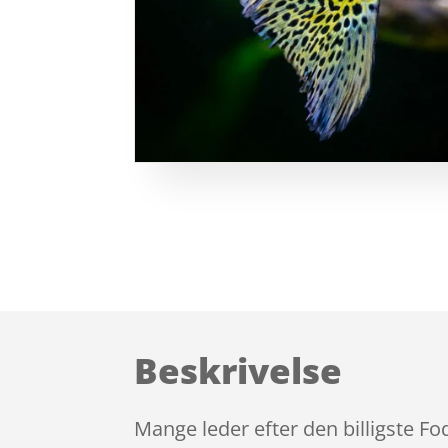
Beskrivelse
Mange leder efter den billigste F