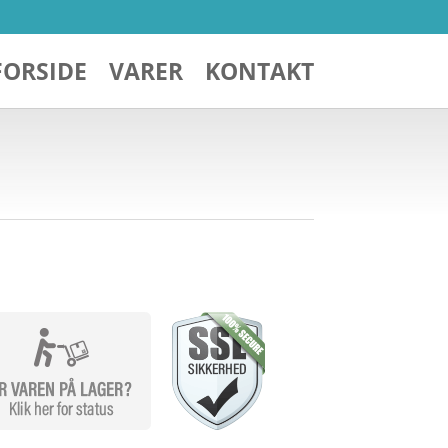
FORSIDE
VARER
KONTAKT