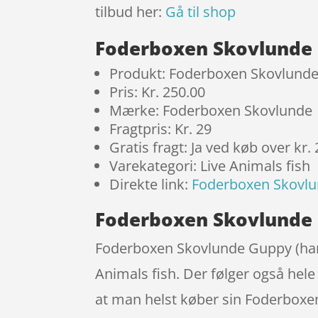
tilbud her:
Gå til shop
Foderboxen Skovlunde 
Produkt: Foderboxen Skovlunde
Pris: Kr. 250.00
Mærke: Foderboxen Skovlunde
Fragtpris: Kr. 29
Gratis fragt: Ja ved køb over kr.
Varekategori: Live Animals fish
Direkte link:
Foderboxen Skovlu
Foderboxen Skovlunde 
Foderboxen Skovlunde Guppy (hanne
Animals fish. Der følger også hele
at man helst køber sin Foderboxe