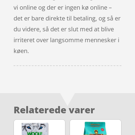
vi online og der er ingen kø online –
det er bare direkte til betaling, og så er
du videre, så det er slut med at blive
irriteret over langsomme mennesker i
køen.
Relaterede varer