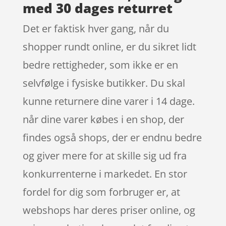
med 30 dages returret
Det er faktisk hver gang, når du
shopper rundt online, er du sikret lidt
bedre rettigheder, som ikke er en
selvfølge i fysiske butikker. Du skal
kunne returnere dine varer i 14 dage.
når dine varer købes i en shop, der
findes også shops, der er endnu bedre
og giver mere for at skille sig ud fra
konkurrenterne i markedet. En stor
fordel for dig som forbruger er, at
webshops har deres priser online, og