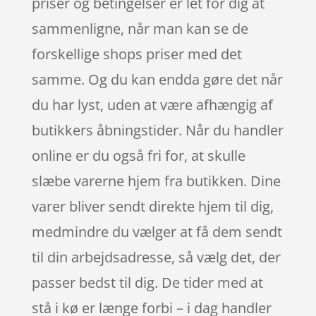
priser og betingelser er let for dig at
sammenligne, når man kan se de
forskellige shops priser med det
samme. Og du kan endda gøre det når
du har lyst, uden at være afhængig af
butikkers åbningstider. Når du handler
online er du også fri for, at skulle
slæbe varerne hjem fra butikken. Dine
varer bliver sendt direkte hjem til dig,
medmindre du vælger at få dem sendt
til din arbejdsadresse, så vælg det, der
passer bedst til dig. De tider med at
stå i kø er længe forbi – i dag handler