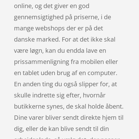
online, og det giver en god
gennemsigtighed på priserne, i de
mange webshops der er på det
danske marked. For at det ikke skal
være løgn, kan du endda lave en
prissammenligning fra mobilen eller
en tablet uden brug af en computer.
En anden ting du også slipper for, at
skulle indrette sig efter, hvornår
butikkerne synes, de skal holde åbent.
Dine varer bliver sendt direkte hjem til
dig, eller de kan blive sendt til din