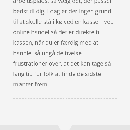
arbejdsplads, så vælg det, der passer
bedst til dig. I dag er der ingen grund
til at skulle stå i kø ved en kasse – ved
online handel så det er direkte til
kassen, når du er færdig med at
handle, så ungå de trælse
frustrationer over, at det kan tage så
lang tid for folk at finde de sidste
mønter frem.