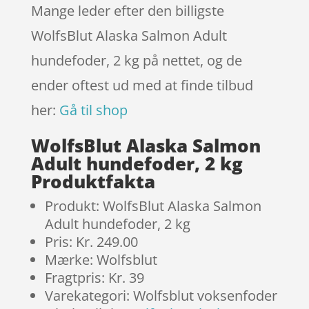
Mange leder efter den billigste
WolfsBlut Alaska Salmon Adult
hundefoder, 2 kg på nettet, og de
ender oftest ud med at finde tilbud
her:
Gå til shop
WolfsBlut Alaska Salmon
Adult hundefoder, 2 kg
Produktfakta
Produkt: WolfsBlut Alaska Salmon
Adult hundefoder, 2 kg
Pris: Kr. 249.00
Mærke: Wolfsblut
Fragtpris: Kr. 39
Varekategori: Wolfsblut voksenfoder