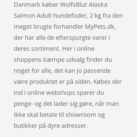
Danmark køber WolfsBlut Alaska
Salmon Adult hundefoder, 2 kg fra den
meget brugte forhandler MyPets.dk,
der har alle de efterspurgte varer i
deres sortiment. Her i online
shoppens kæmpe udvalg finder du
noget for alle, det kan jo passende
være produktet er på siden. Købes der
ind i online webshops sparer du
penge- og det lader sig gøre, når man
ikke skal betale til showroom og
butikker på dyre adresser.