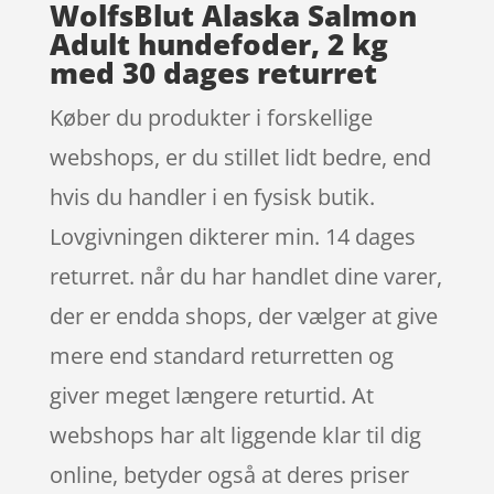
WolfsBlut Alaska Salmon
Adult hundefoder, 2 kg
med 30 dages returret
Køber du produkter i forskellige
webshops, er du stillet lidt bedre, end
hvis du handler i en fysisk butik.
Lovgivningen dikterer min. 14 dages
returret. når du har handlet dine varer,
der er endda shops, der vælger at give
mere end standard returretten og
giver meget længere returtid. At
webshops har alt liggende klar til dig
online, betyder også at deres priser