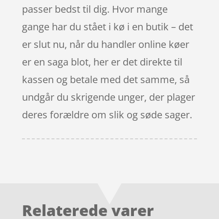
passer bedst til dig. Hvor mange
gange har du stået i kø i en butik – det
er slut nu, når du handler online køer
er en saga blot, her er det direkte til
kassen og betale med det samme, så
undgår du skrigende unger, der plager
deres forældre om slik og søde sager.
Relaterede varer