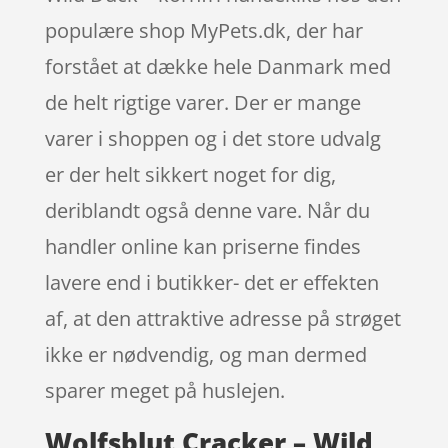
populære shop MyPets.dk, der har
forstået at dække hele Danmark med
de helt rigtige varer. Der er mange
varer i shoppen og i det store udvalg
er der helt sikkert noget for dig,
deriblandt også denne vare. Når du
handler online kan priserne findes
lavere end i butikker- det er effekten
af, at den attraktive adresse på strøget
ikke er nødvendig, og man dermed
sparer meget på huslejen.
Wolfsblut Cracker – Wild