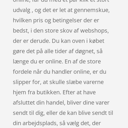
udvalg , og det er let at gennemskue,
hvilken pris og betingelser der er
bedst, i den store skov af webshops,
der er derude. Du kan oven i købet
gøre det på alle tider af døgnet, så
længe du er online. En af de store
fordele når du handler online, er du
slipper for, at skulle slæbe varerne
hjem fra butikken. Efter at have
afsluttet din handel, bliver dine varer
sendt til dig, eller de kan blive sendt til
din arbejdsplads, så vælg det, der