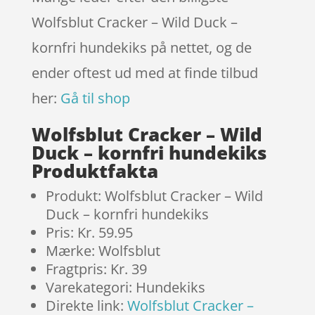
Wolfsblut Cracker – Wild Duck –
kornfri hundekiks på nettet, og de
ender oftest ud med at finde tilbud
her:
Gå til shop
Wolfsblut Cracker – Wild
Duck – kornfri hundekiks
Produktfakta
Produkt: Wolfsblut Cracker – Wild
Duck – kornfri hundekiks
Pris: Kr. 59.95
Mærke: Wolfsblut
Fragtpris: Kr. 39
Varekategori: Hundekiks
Direkte link:
Wolfsblut Cracker –