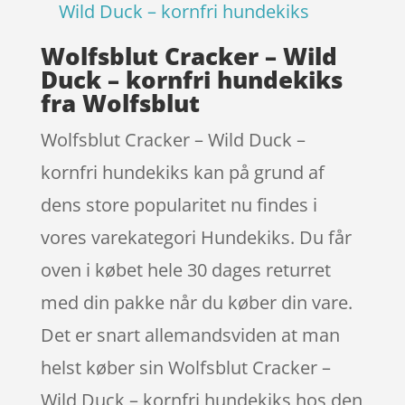
Wild Duck – kornfri hundekiks
Wolfsblut Cracker – Wild
Duck – kornfri hundekiks
fra Wolfsblut
Wolfsblut Cracker – Wild Duck –
kornfri hundekiks kan på grund af
dens store popularitet nu findes i
vores varekategori Hundekiks. Du får
oven i købet hele 30 dages returret
med din pakke når du køber din vare.
Det er snart allemandsviden at man
helst køber sin Wolfsblut Cracker –
Wild Duck – kornfri hundekiks hos den