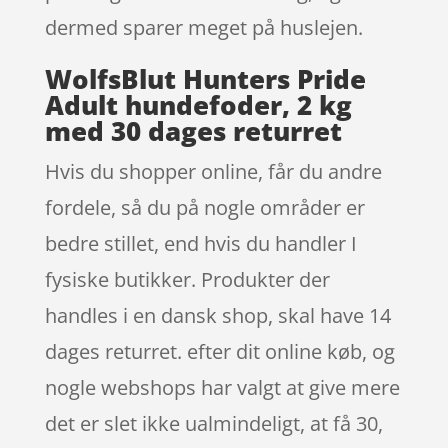
dermed sparer meget på huslejen.
WolfsBlut Hunters Pride
Adult hundefoder, 2 kg
med 30 dages returret
Hvis du shopper online, får du andre
fordele, så du på nogle områder er
bedre stillet, end hvis du handler I
fysiske butikker. Produkter der
handles i en dansk shop, skal have 14
dages returret. efter dit online køb, og
nogle webshops har valgt at give mere
det er slet ikke ualmindeligt, at få 30,