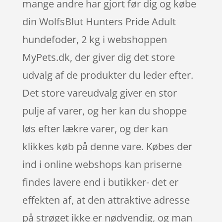
mange andre har gjort før dig og købe
din WolfsBlut Hunters Pride Adult
hundefoder, 2 kg i webshoppen
MyPets.dk, der giver dig det store
udvalg af de produkter du leder efter.
Det store vareudvalg giver en stor
pulje af varer, og her kan du shoppe
løs efter lækre varer, og der kan
klikkes køb på denne vare. Købes der
ind i online webshops kan priserne
findes lavere end i butikker- det er
effekten af, at den attraktive adresse
på strøget ikke er nødvendig, og man