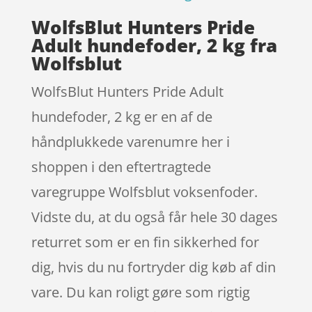
WolfsBlut Hunters Pride
Adult hundefoder, 2 kg fra
Wolfsblut
WolfsBlut Hunters Pride Adult
hundefoder, 2 kg er en af de
håndplukkede varenumre her i
shoppen i den eftertragtede
varegruppe Wolfsblut voksenfoder.
Vidste du, at du også får hele 30 dages
returret som er en fin sikkerhed for
dig, hvis du nu fortryder dig køb af din
vare. Du kan roligt gøre som rigtig