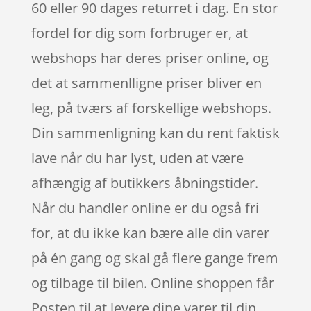
60 eller 90 dages returret i dag. En stor
fordel for dig som forbruger er, at
webshops har deres priser online, og
det at sammenlligne priser bliver en
leg, på tværs af forskellige webshops.
Din sammenligning kan du rent faktisk
lave når du har lyst, uden at være
afhængig af butikkers åbningstider.
Når du handler online er du også fri
for, at du ikke kan bære alle din varer
på én gang og skal gå flere gange frem
og tilbage til bilen. Online shoppen får
Posten til at levere dine varer til din