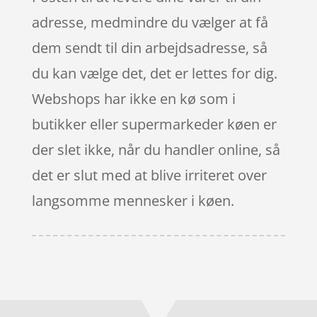
adresse, medmindre du vælger at få
dem sendt til din arbejdsadresse, så
du kan vælge det, det er lettes for dig.
Webshops har ikke en kø som i
butikker eller supermarkeder køen er
der slet ikke, når du handler online, så
det er slut med at blive irriteret over
langsomme mennesker i køen.