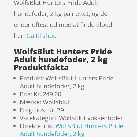
WolfsBlut Hunters Pride Adult
hundefoder, 2 kg på nettet, og de
ender oftest ud med at finde tilbud
her:
Gå til shop
WolfsBlut Hunters Pride
Adult hundefoder, 2 kg
Produktfakta
Produkt: WolfsBlut Hunters Pride
Adult hundefoder, 2 kg
Pris: Kr. 249.00
Mærke: Wolfsblut
Fragtpris: Kr. 39
Varekategori: Wolfsblut voksenfoder
Direkte link:
WolfsBlut Hunters Pride
Adult hundefoder, 2 kg