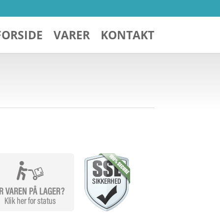
FORSIDE
VARER
KONTAKT