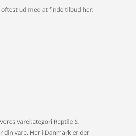
oftest ud med at finde tilbud her:
vores varekategori Reptile &
r din vare. Her i Danmark er der