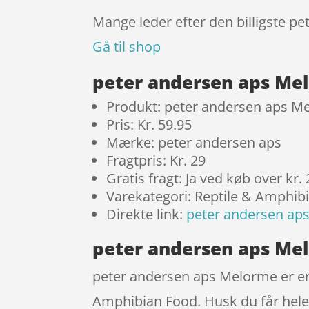
Mange leder efter den billigste p
Gå til shop
peter andersen aps Me
Produkt: peter andersen aps M
Pris: Kr. 59.95
Mærke: peter andersen aps
Fragtpris: Kr. 29
Gratis fragt: Ja ved køb over kr.
Varekategori: Reptile & Amphib
Direkte link:
peter andersen ap
peter andersen aps Mel
peter andersen aps Melorme er en
Amphibian Food. Husk du får hele 