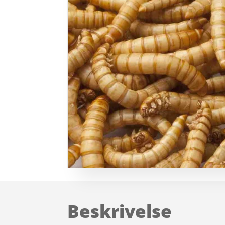
Beskrivelse