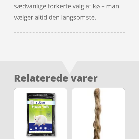
sædvanlige forkerte valg af kø – man
vælger altid den langsomste.
Relaterede varer