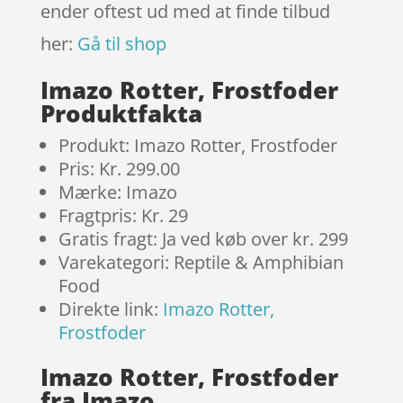
ender oftest ud med at finde tilbud
her:
Gå til shop
Imazo Rotter, Frostfoder
Produktfakta
Produkt: Imazo Rotter, Frostfoder
Pris: Kr. 299.00
Mærke: Imazo
Fragtpris: Kr. 29
Gratis fragt: Ja ved køb over kr. 299
Varekategori: Reptile & Amphibian
Food
Direkte link:
Imazo Rotter,
Frostfoder
Imazo Rotter, Frostfoder
fra Imazo