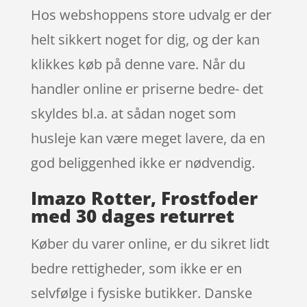
Hos webshoppens store udvalg er der
helt sikkert noget for dig, og der kan
klikkes køb på denne vare. Når du
handler online er priserne bedre- det
skyldes bl.a. at sådan noget som
husleje kan være meget lavere, da en
god beliggenhed ikke er nødvendig.
Imazo Rotter, Frostfoder
med 30 dages returret
Køber du varer online, er du sikret lidt
bedre rettigheder, som ikke er en
selvfølge i fysiske butikker. Danske