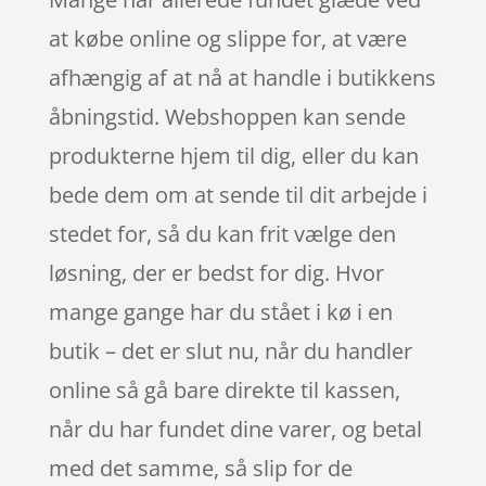
at købe online og slippe for, at være
afhængig af at nå at handle i butikkens
åbningstid. Webshoppen kan sende
produkterne hjem til dig, eller du kan
bede dem om at sende til dit arbejde i
stedet for, så du kan frit vælge den
løsning, der er bedst for dig. Hvor
mange gange har du stået i kø i en
butik – det er slut nu, når du handler
online så gå bare direkte til kassen,
når du har fundet dine varer, og betal
med det samme, så slip for de