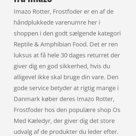
Imazo Rotter, Frostfoder er en af de
håndplukkede varenumre her i
shoppen i den godt sælgende kategori
Reptile & Amphibian Food. Det er ren
luksus at få hele 30 dages returret der
giver dig en god sikkerhed, hvis du
alligevel ikke skal bruge din vare. Den
gode service betyder at rigtig mange i
Danmark køber deres Imazo Rotter,
Frostfoder hos den populære shop Os
Med Kæledyr, der giver dig det store
udvalg af de produkter du leder efter.