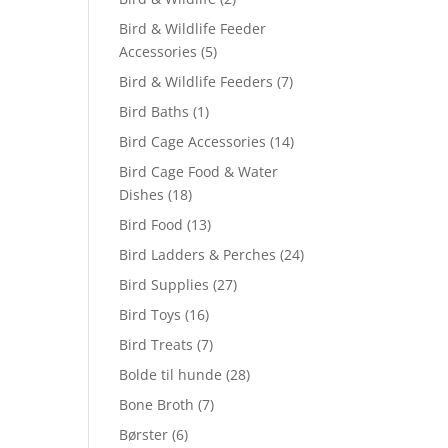
Bird & Wildlife Feeder
Accessories
(5)
Bird & Wildlife Feeders
(7)
Bird Baths
(1)
Bird Cage Accessories
(14)
Bird Cage Food & Water
Dishes
(18)
Bird Food
(13)
Bird Ladders & Perches
(24)
Bird Supplies
(27)
Bird Toys
(16)
Bird Treats
(7)
Bolde til hunde
(28)
Bone Broth
(7)
Børster
(6)