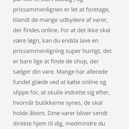
prissammenlignen er let at foretage,
blandt de mange udbydere af varer,
der findes online. For at det ikke skal
være løgn, kan du endda lave en
prissammenligning super hurtigt, det
er bare lige at finde de shop, der
sælger din vare. Mange har allerede
fundet glæde ved at købe online og
slippe for, at skulle indrette sig efter,
hvornår butikkerne synes, de skal
holde åbent. Dine varer bliver sendt
direkte hjem til dig, medmindre du