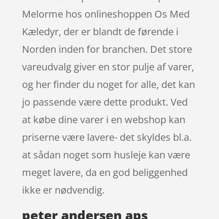
Melorme hos onlineshoppen Os Med
Kæledyr, der er blandt de førende i
Norden inden for branchen. Det store
vareudvalg giver en stor pulje af varer,
og her finder du noget for alle, det kan
jo passende være dette produkt. Ved
at købe dine varer i en webshop kan
priserne være lavere- det skyldes bl.a.
at sådan noget som husleje kan være
meget lavere, da en god beliggenhed
ikke er nødvendig.
peter andersen aps