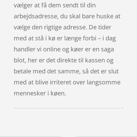
vælger at få dem sendt til din
arbejdsadresse, du skal bare huske at
vælge den rigtige adresse. De tider
med at stå i kø er længe forbi – i dag
handler vi online og køer er en saga
blot, her er det direkte til kassen og
betale med det samme, så det er slut
med at blive irriteret over langsomme
mennesker i køen.