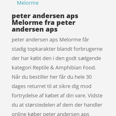
Melorme
peter andersen aps
Melorme fra peter
andersen aps
peter andersen aps Melorme får
stadig topkarakter blandt forbrugerne
der har købt den i den godt sælgende
kategori Reptile & Amphibian Food.
Når du bestiller her får du hele 30
dages returret til at sikre dig mod
fortrydelse af købet af din vare. Vidste
du at størstedelen af dem der handler
online køber peter andersen aps