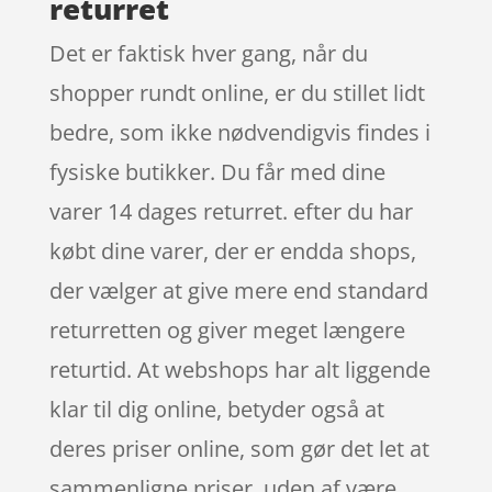
returret
Det er faktisk hver gang, når du
shopper rundt online, er du stillet lidt
bedre, som ikke nødvendigvis findes i
fysiske butikker. Du får med dine
varer 14 dages returret. efter du har
købt dine varer, der er endda shops,
der vælger at give mere end standard
returretten og giver meget længere
returtid. At webshops har alt liggende
klar til dig online, betyder også at
deres priser online, som gør det let at
sammenligne priser, uden af være