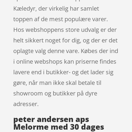
Kæledyr, der virkelig har samlet
toppen af de mest populære varer.
Hos webshoppens store udvalg er der
helt sikkert noget for dig, og der er det
oplagte valg denne vare. Købes der ind
i online webshops kan priserne findes
lavere end i butikker- og det lader sig
gøre, når man ikke skal betale til
showroom og butikker på dyre
adresser.
peter andersen aps
Melorme med 30 dages