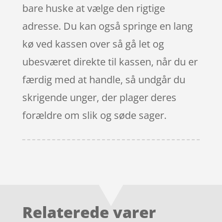
bare huske at vælge den rigtige
adresse. Du kan også springe en lang
kø ved kassen over så gå let og
ubesværet direkte til kassen, når du er
færdig med at handle, så undgår du
skrigende unger, der plager deres
forældre om slik og søde sager.
Relaterede varer