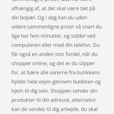
afhængig af, at det skal være tæt på
din bopæl. Og i dag kan du uden
videre sammenligne priser så snart du
lige har fem minutter, og sidder ved
computeren eller med din telefon. Du
får også en anden stor fordel, når du
shopper online, og det er du slipper
for, at bære alle varerne fra butikkens
hylder hele vejen gennem butikken og
hjem til dig selv. Shoppen sender din
produkter til din adresse, alternativt
kan de sendes til dig arbejde, du skal