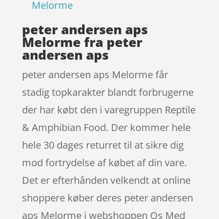
Melorme
peter andersen aps
Melorme fra peter
andersen aps
peter andersen aps Melorme får
stadig topkarakter blandt forbrugerne
der har købt den i varegruppen Reptile
& Amphibian Food. Der kommer hele
hele 30 dages returret til at sikre dig
mod fortrydelse af købet af din vare.
Det er efterhånden velkendt at online
shoppere køber deres peter andersen
aps Melorme i webshoppen Os Med