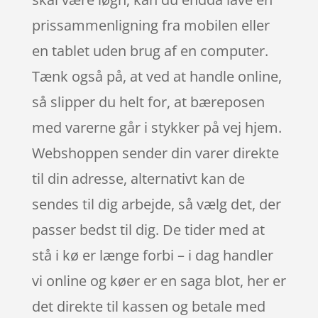
prissammenligning fra mobilen eller
en tablet uden brug af en computer.
Tænk også på, at ved at handle online,
så slipper du helt for, at bæreposen
med varerne går i stykker på vej hjem.
Webshoppen sender din varer direkte
til din adresse, alternativt kan de
sendes til dig arbejde, så vælg det, der
passer bedst til dig. De tider med at
stå i kø er længe forbi – i dag handler
vi online og køer er en saga blot, her er
det direkte til kassen og betale med