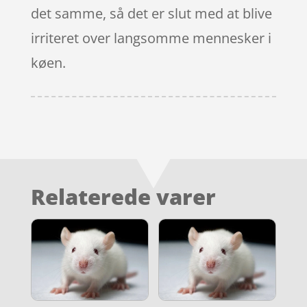
det samme, så det er slut med at blive
irriteret over langsomme mennesker i
køen.
Relaterede varer