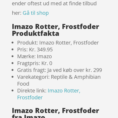
ender oftest ud med at finde tilbud
her:
Gå til shop
Imazo Rotter, Frostfoder
Produktfakta
Produkt: Imazo Rotter, Frostfoder
Pris: Kr. 349.95
Mærke: Imazo
Fragtpris: Kr. 0
Gratis fragt: Ja ved køb over kr. 299
Varekategori: Reptile & Amphibian
Food
Direkte link:
Imazo Rotter,
Frostfoder
Imazo Rotter, Frostfoder
fra Imazo