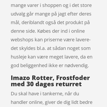
mange varer i shoppen og i det store
udvalg går mange på jagt efter deres
mål, deriblandt også det produkt på
denne side. Købes der ind i online
webshops kan priserne være lavere-
det skyldes bl.a. at sådan noget som
husleje kan være meget lavere, da en
god beliggenhed ikke er nødvendig.
Imazo Rotter, Frostfoder
med 30 dages returret
Du skal have i tankerne, når du
handler online, giver de dig lidt bedre