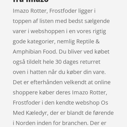
Imazo Rotter, Frostfoder ligger i
toppen af listen med bedst sælgende
varer i webshoppen i en vores rigtig
gode kategorier, nemlig Reptile &
Amphibian Food. Du bliver ved købet
også tildelt hele 30 dages returret
oven i hatten når du køber din vare.
Det er efterhånden velkendt at online
shoppere køber deres Imazo Rotter,
Frostfoder i den kendte webshop Os
Med Kæledyr, der er blandt de førende
i Norden inden for branchen. Der er