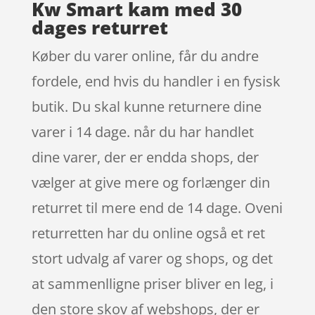
Kw Smart kam med 30
dages returret
Køber du varer online, får du andre
fordele, end hvis du handler i en fysisk
butik. Du skal kunne returnere dine
varer i 14 dage. når du har handlet
dine varer, der er endda shops, der
vælger at give mere og forlænger din
returret til mere end de 14 dage. Oveni
returretten har du online også et ret
stort udvalg af varer og shops, og det
at sammenlligne priser bliver en leg, i
den store skov af webshops, der er