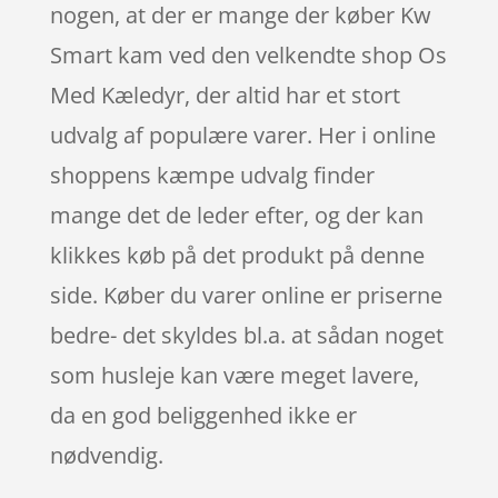
nogen, at der er mange der køber Kw
Smart kam ved den velkendte shop Os
Med Kæledyr, der altid har et stort
udvalg af populære varer. Her i online
shoppens kæmpe udvalg finder
mange det de leder efter, og der kan
klikkes køb på det produkt på denne
side. Køber du varer online er priserne
bedre- det skyldes bl.a. at sådan noget
som husleje kan være meget lavere,
da en god beliggenhed ikke er
nødvendig.