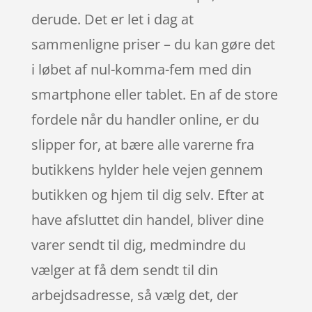
derude. Det er let i dag at
sammenligne priser – du kan gøre det
i løbet af nul-komma-fem med din
smartphone eller tablet. En af de store
fordele når du handler online, er du
slipper for, at bære alle varerne fra
butikkens hylder hele vejen gennem
butikken og hjem til dig selv. Efter at
have afsluttet din handel, bliver dine
varer sendt til dig, medmindre du
vælger at få dem sendt til din
arbejdsadresse, så vælg det, der