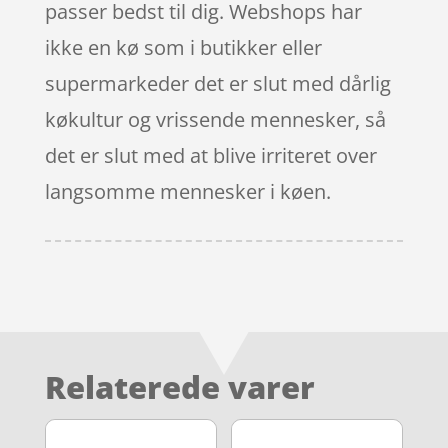
passer bedst til dig. Webshops har
ikke en kø som i butikker eller
supermarkeder det er slut med dårlig
køkultur og vrissende mennesker, så
det er slut med at blive irriteret over
langsomme mennesker i køen.
Relaterede varer