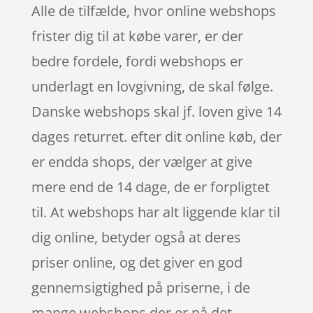
Alle de tilfælde, hvor online webshops
frister dig til at købe varer, er der
bedre fordele, fordi webshops er
underlagt en lovgivning, de skal følge.
Danske webshops skal jf. loven give 14
dages returret. efter dit online køb, der
er endda shops, der vælger at give
mere end de 14 dage, de er forpligtet
til. At webshops har alt liggende klar til
dig online, betyder også at deres
priser online, og det giver en god
gennemsigtighed på priserne, i de
mange webshops der er på det