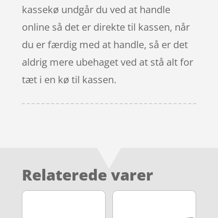
kassekø undgår du ved at handle
online så det er direkte til kassen, når
du er færdig med at handle, så er det
aldrig mere ubehaget ved at stå alt for
tæt i en kø til kassen.
Relaterede varer