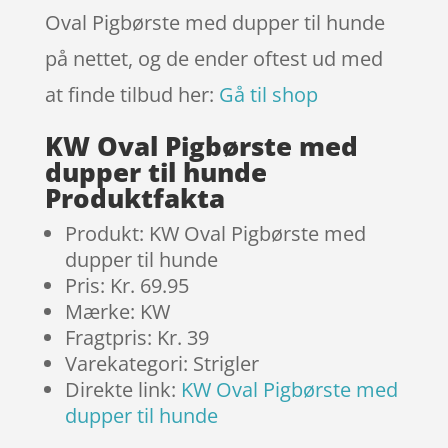
Oval Pigbørste med dupper til hunde
på nettet, og de ender oftest ud med
at finde tilbud her:
Gå til shop
KW Oval Pigbørste med
dupper til hunde
Produktfakta
Produkt: KW Oval Pigbørste med
dupper til hunde
Pris: Kr. 69.95
Mærke: KW
Fragtpris: Kr. 39
Varekategori: Strigler
Direkte link:
KW Oval Pigbørste med
dupper til hunde