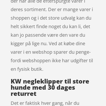
der har alle de efterspurgte varer i
deres sortiment. Der er mange varer i
shoppen og i det store udvalg kan du
helt sikkert finde noget du kan li, det
kan jo passende være den vare du
kigger på lige nu. Ved at købe dine
varer i en webshop sparer du penge-
fordi webshoppen ikke har udgifter til
en fysisk butik.
KW negleklipper til store
hunde med 30 dages
returret
Det er faktisk hver gang, når du