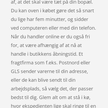
af, at det skal være tæt på din bopæl.
Du kan oven i købet gøre det så snart
du lige har fem minutter, og sidder
ved computeren eller med din telefon.
Når du handler online er du også fri
for, at være afhængig af at nå at
handle i butikkens åbningstid. Et
fragtfirma som f.eks. Postnord eller
GLS sender varerne til din adresse,
eller de kan blive sendt til din
arbejdsplads, så vælg det, der passer
bedst til dig. Glem alt om at stå i kø,
hvor ekspedienten lige skal ringe til en