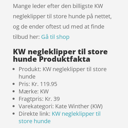
Mange leder efter den billigste KW
negleklipper til store hunde på nettet,
og de ender oftest ud med at finde
tilbud her:
Gå til shop
KW negleklipper til store
hunde Produktfakta
Produkt: KW negleklipper til store
hunde
Pris: Kr. 119.95
Mærke: KW
Fragtpris: Kr. 39
Varekategori: Kate Winther (KW)
Direkte link:
KW negleklipper til
store hunde