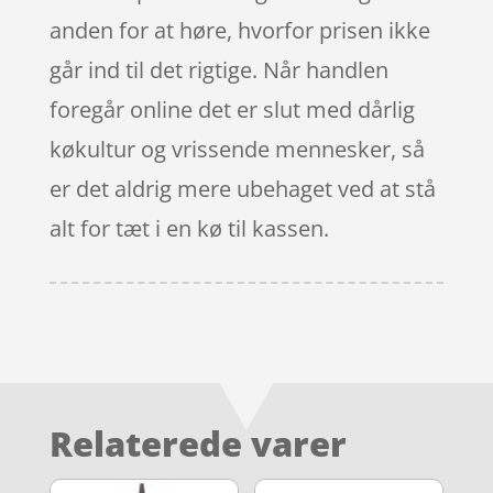
anden for at høre, hvorfor prisen ikke
går ind til det rigtige. Når handlen
foregår online det er slut med dårlig
køkultur og vrissende mennesker, så
er det aldrig mere ubehaget ved at stå
alt for tæt i en kø til kassen.
Relaterede varer