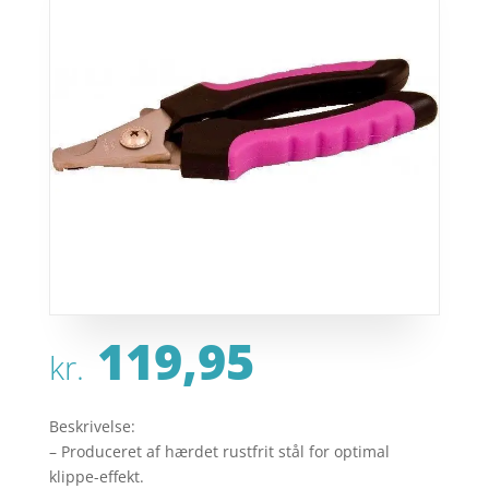
119,95
kr.
Beskrivelse:
– Produceret af hærdet rustfrit stål for optimal
klippe-effekt.