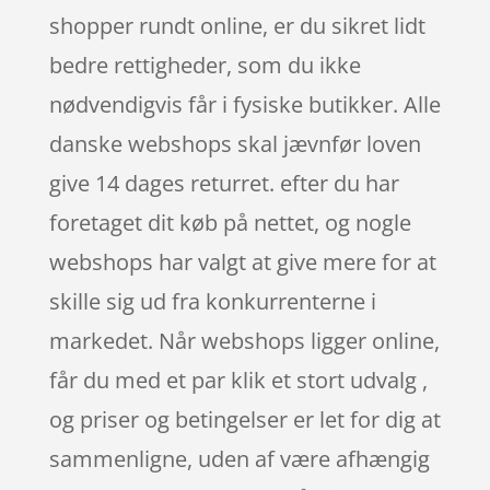
shopper rundt online, er du sikret lidt
bedre rettigheder, som du ikke
nødvendigvis får i fysiske butikker. Alle
danske webshops skal jævnfør loven
give 14 dages returret. efter du har
foretaget dit køb på nettet, og nogle
webshops har valgt at give mere for at
skille sig ud fra konkurrenterne i
markedet. Når webshops ligger online,
får du med et par klik et stort udvalg ,
og priser og betingelser er let for dig at
sammenligne, uden af være afhængig