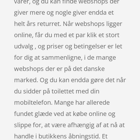
varer, og du kan finde webshops der
giver mere og nogle giver endda et
helt års returret. Når webshops ligger
online, får du med et par klik et stort
udvalg , og priser og betingelser er let
for dig at sammenligne, i de mange
webshops der er på det danske
marked. Og du kan endda gøre det når
du sidder på toilettet med din
mobiltelefon. Mange har allerede
fundet glæde ved at købe online og
slippe for, at være afhængig af at nå at
handle i butikkens åbningstid. Et