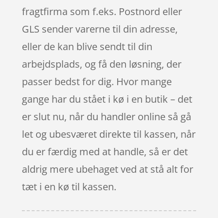
fragtfirma som f.eks. Postnord eller
GLS sender varerne til din adresse,
eller de kan blive sendt til din
arbejdsplads, og få den løsning, der
passer bedst for dig. Hvor mange
gange har du stået i kø i en butik – det
er slut nu, når du handler online så gå
let og ubesværet direkte til kassen, når
du er færdig med at handle, så er det
aldrig mere ubehaget ved at stå alt for
tæt i en kø til kassen.