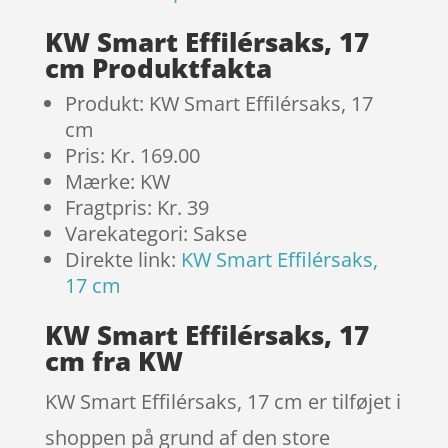
KW Smart Effilérsaks, 17
cm Produktfakta
Produkt: KW Smart Effilérsaks, 17
cm
Pris: Kr. 169.00
Mærke: KW
Fragtpris: Kr. 39
Varekategori: Sakse
Direkte link:
KW Smart Effilérsaks,
17 cm
KW Smart Effilérsaks, 17
cm fra KW
KW Smart Effilérsaks, 17 cm er tilføjet i
shoppen på grund af den store