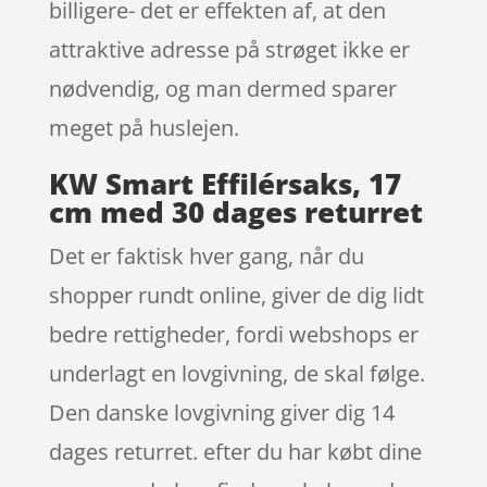
billigere- det er effekten af, at den
attraktive adresse på strøget ikke er
nødvendig, og man dermed sparer
meget på huslejen.
KW Smart Effilérsaks, 17
cm med 30 dages returret
Det er faktisk hver gang, når du
shopper rundt online, giver de dig lidt
bedre rettigheder, fordi webshops er
underlagt en lovgivning, de skal følge.
Den danske lovgivning giver dig 14
dages returret. efter du har købt dine