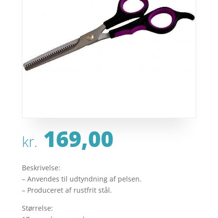
169,00
kr.
Beskrivelse:
– Anvendes til udtyndning af pelsen.
– Produceret af rustfrit stål.
Størrelse: