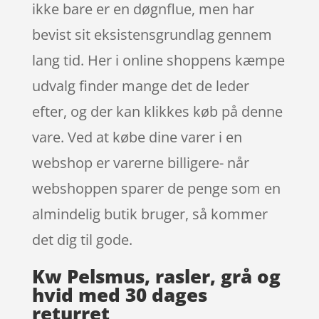
ikke bare er en døgnflue, men har
bevist sit eksistensgrundlag gennem
lang tid. Her i online shoppens kæmpe
udvalg finder mange det de leder
efter, og der kan klikkes køb på denne
vare. Ved at købe dine varer i en
webshop er varerne billigere- når
webshoppen sparer de penge som en
almindelig butik bruger, så kommer
det dig til gode.
Kw Pelsmus, rasler, grå og
hvid med 30 dages
returret