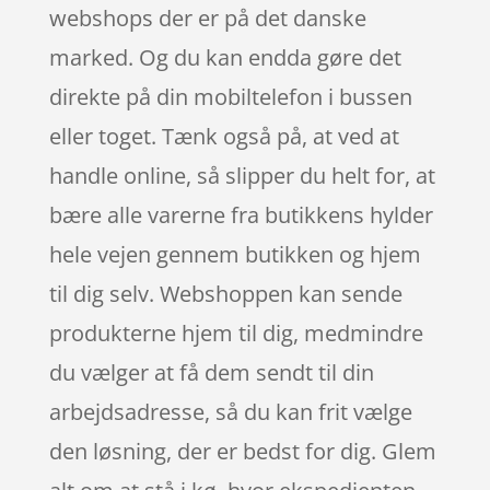
webshops der er på det danske
marked. Og du kan endda gøre det
direkte på din mobiltelefon i bussen
eller toget. Tænk også på, at ved at
handle online, så slipper du helt for, at
bære alle varerne fra butikkens hylder
hele vejen gennem butikken og hjem
til dig selv. Webshoppen kan sende
produkterne hjem til dig, medmindre
du vælger at få dem sendt til din
arbejdsadresse, så du kan frit vælge
den løsning, der er bedst for dig. Glem