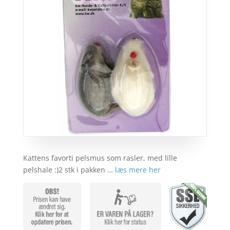
Kattens favorti pelsmus som rasler, med lille
pelshale :)2 stk i pakken …
læs mere her