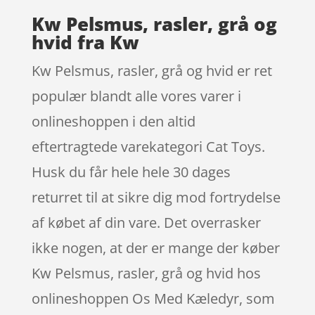
Kw Pelsmus, rasler, grå og
hvid fra Kw
Kw Pelsmus, rasler, grå og hvid er ret
populær blandt alle vores varer i
onlineshoppen i den altid
eftertragtede varekategori Cat Toys.
Husk du får hele hele 30 dages
returret til at sikre dig mod fortrydelse
af købet af din vare. Det overrasker
ikke nogen, at der er mange der køber
Kw Pelsmus, rasler, grå og hvid hos
onlineshoppen Os Med Kæledyr, som