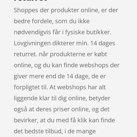
Shoppes der produkter online, er der
bedre fordele, som du ikke
nødvendigvis får i fysiske butikker.
Lovgivningen dikterer min. 14 dages
returret. når produkterne er købt
online, og du kan finde webshops der
giver mere end de 14 dage, de er
forpligtet til. At webshops har alt
liggende klar til dig online, betyder
også at deres priser online, og det
bevirker, at du med få klik kan finde
det bedste tilbud, i de mange