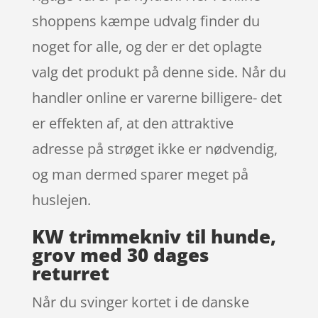
shoppens kæmpe udvalg finder du
noget for alle, og der er det oplagte
valg det produkt på denne side. Når du
handler online er varerne billigere- det
er effekten af, at den attraktive
adresse på strøget ikke er nødvendig,
og man dermed sparer meget på
huslejen.
KW trimmekniv til hunde,
grov med 30 dages
returret
Når du svinger kortet i de danske