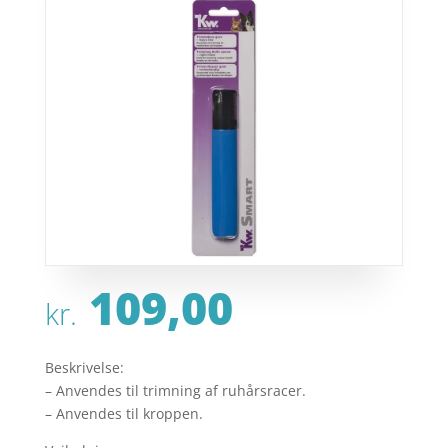
109,00
kr.
Beskrivelse:
– Anvendes til trimning af ruhårsracer.
– Anvendes til kroppen.