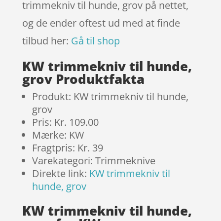
trimmekniv til hunde, grov på nettet,
og de ender oftest ud med at finde
tilbud her:
Gå til shop
KW trimmekniv til hunde,
grov Produktfakta
Produkt: KW trimmekniv til hunde,
grov
Pris: Kr. 109.00
Mærke: KW
Fragtpris: Kr. 39
Varekategori: Trimmeknive
Direkte link:
KW trimmekniv til
hunde, grov
KW trimmekniv til hunde,