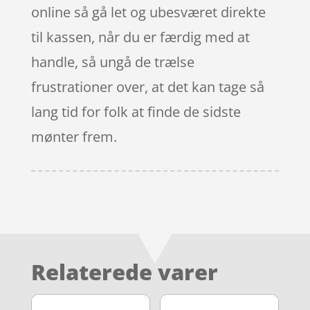
online så gå let og ubesværet direkte
til kassen, når du er færdig med at
handle, så ungå de trælse
frustrationer over, at det kan tage så
lang tid for folk at finde de sidste
mønter frem.
Relaterede varer