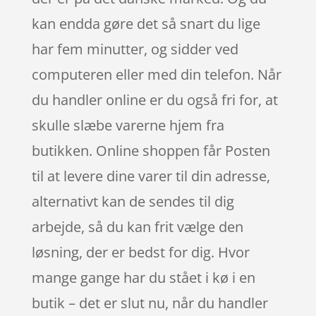
kan endda gøre det så snart du lige
har fem minutter, og sidder ved
computeren eller med din telefon. Når
du handler online er du også fri for, at
skulle slæbe varerne hjem fra
butikken. Online shoppen får Posten
til at levere dine varer til din adresse,
alternativt kan de sendes til dig
arbejde, så du kan frit vælge den
løsning, der er bedst for dig. Hvor
mange gange har du stået i kø i en
butik – det er slut nu, når du handler