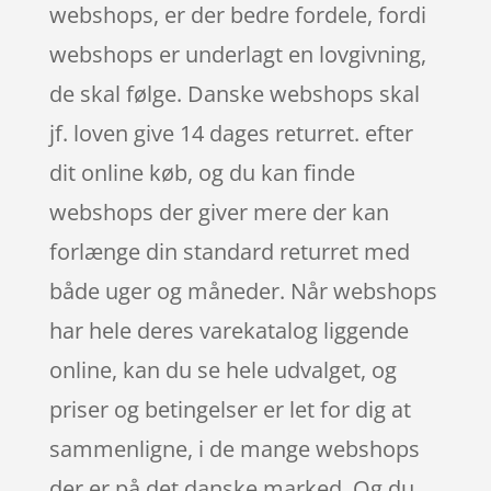
webshops, er der bedre fordele, fordi
webshops er underlagt en lovgivning,
de skal følge. Danske webshops skal
jf. loven give 14 dages returret. efter
dit online køb, og du kan finde
webshops der giver mere der kan
forlænge din standard returret med
både uger og måneder. Når webshops
har hele deres varekatalog liggende
online, kan du se hele udvalget, og
priser og betingelser er let for dig at
sammenligne, i de mange webshops
der er på det danske marked. Og du