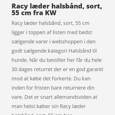
Racy læder halsbånd, sort,
55 cm fra KW
Racy læder halsbånd, sort, 55 cm
ligger i toppen af listen med bedst
sælgende varer i webshoppen i den
godt sælgende kategori Halsbånd til
hunde. Når du bestiller her får du hele
30 dages returret der er en god garanti
mod at købe det forkerte. Du kan
inden for fristen bare returnere din
vare. Det er snart allemandsviden at
man helst køber sin Racy læder