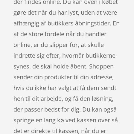
der findes online. Du kan oven i købet
gøre det når du har lyst, uden at være
afhængig af butikkers åbningstider. En
af de store fordele når du handler
online, er du slipper for, at skulle
indrette sig efter, hvornår butikkerne
synes, de skal holde åbent. Shoppen
sender din produkter til din adresse,
hvis du ikke har valgt at få dem sendt
hen til dit arbejde, og få den løsning,
der passer bedst for dig. Du kan også
springe en lang kø ved kassen over så
det er direkte til kassen, når du er