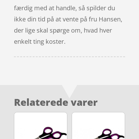
færdig med at handle, så spilder du
ikke din tid på at vente på fru Hansen,
der lige skal spørge om, hvad hver
enkelt ting koster.
Relaterede varer