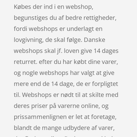
Købes der ind i en webshop,
begunstiges du af bedre rettigheder,
fordi webshops er underlagt en
lovgivning, de skal følge. Danske
webshops skal jf. loven give 14 dages
returret. efter du har købt dine varer,
og nogle webshops har valgt at give
mere end de 14 dage, de er forpligtet
til. Webshops er nødt til at skilte med
deres priser på varerne online, og
prissammenlignen er let at foretage,
blandt de mange udbydere af varer,