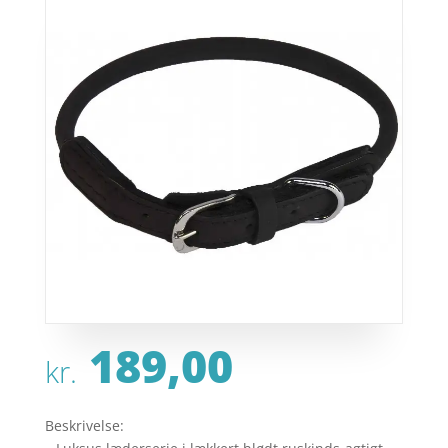
189,00
kr.
Beskrivelse: