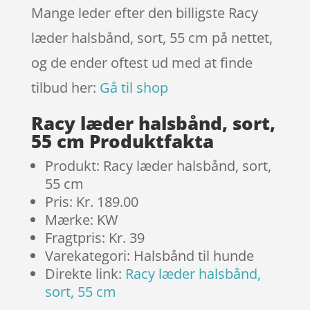
Mange leder efter den billigste Racy
læder halsbånd, sort, 55 cm på nettet,
og de ender oftest ud med at finde
tilbud her:
Gå til shop
Racy læder halsbånd, sort,
55 cm Produktfakta
Produkt: Racy læder halsbånd, sort,
55 cm
Pris: Kr. 189.00
Mærke: KW
Fragtpris: Kr. 39
Varekategori: Halsbånd til hunde
Direkte link:
Racy læder halsbånd,
sort, 55 cm