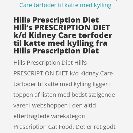
Care tørfoder til katte med kylling
Hills Prescription Diet
Hill’s PRESCRIPTION DIET
k/d Kidney Care tørfoder
til katte med kylling fra
Hills Prescription Diet
Hills Prescription Diet Hill’s
PRESCRIPTION DIET k/d Kidney Care
tørfoder til katte med kylling ligger i
toppen af listen med bedst sælgende
varer i webshoppen i den altid
eftertragtede varekategori
Prescription Cat Food. Det er ret godt