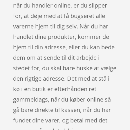
når du handler online, er du slipper
for, at døje med at få bugseret alle
varerne hjem til dig selv. Når du har
handlet dine produkter, kommer de
hjem til din adresse, eller du kan bede
dem om at sende til dit arbejde i
stedet for, du skal bare huske at vælge
den rigtige adresse. Det med at stå i
kø i en butik er efterhånden ret
gammeldags, når du køber online så
gå bare direkte til kassen, når du har
fundet dine varer, og betal med det