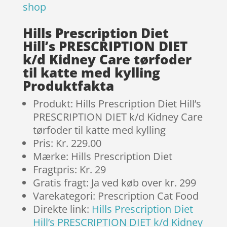
shop
Hills Prescription Diet
Hill’s PRESCRIPTION DIET
k/d Kidney Care tørfoder
til katte med kylling
Produktfakta
Produkt: Hills Prescription Diet Hill’s
PRESCRIPTION DIET k/d Kidney Care
tørfoder til katte med kylling
Pris: Kr. 229.00
Mærke: Hills Prescription Diet
Fragtpris: Kr. 29
Gratis fragt: Ja ved køb over kr. 299
Varekategori: Prescription Cat Food
Direkte link:
Hills Prescription Diet
Hill’s PRESCRIPTION DIET k/d Kidney