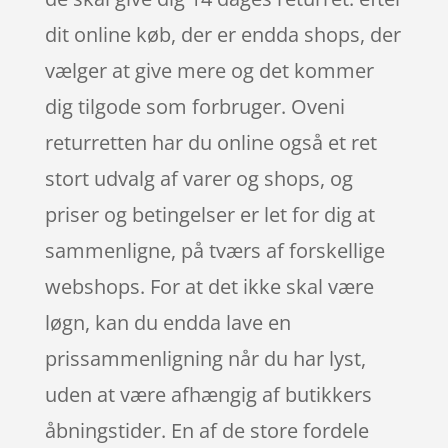
dit online køb, der er endda shops, der
vælger at give mere og det kommer
dig tilgode som forbruger. Oveni
returretten har du online også et ret
stort udvalg af varer og shops, og
priser og betingelser er let for dig at
sammenligne, på tværs af forskellige
webshops. For at det ikke skal være
løgn, kan du endda lave en
prissammenligning når du har lyst,
uden at være afhængig af butikkers
åbningstider. En af de store fordele