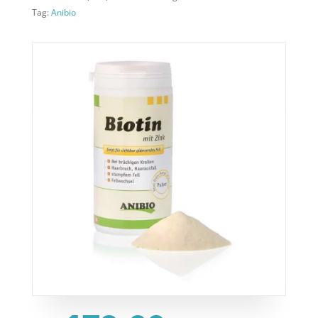
Tag:
Anibio