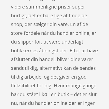
videre sammenligne priser super
hurtigt, det er bare lige at finde de
shop, der sælger din vare. En af de
store fordele når du handler online, er
du slipper for, at være underlagt
butikkernes åbningstider. Efter at have
afsluttet din handel, bliver dine varer
sendt til dig, alternativt kan de sendes
til dig arbejde, og det giver en god
fleksibilitet for dig. Hvor mange gange
har du stået i kø i en butik – det er slut
nu, når du handler online der er ingen