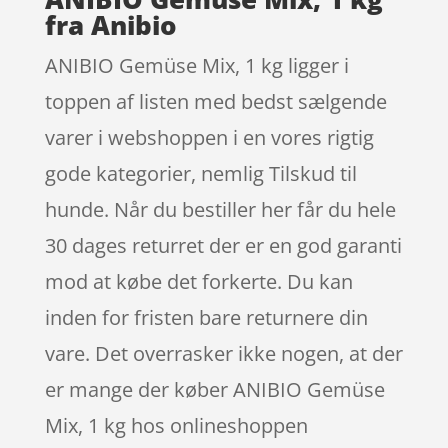
fra Anibio
ANIBIO Gemüse Mix, 1 kg ligger i
toppen af listen med bedst sælgende
varer i webshoppen i en vores rigtig
gode kategorier, nemlig Tilskud til
hunde. Når du bestiller her får du hele
30 dages returret der er en god garanti
mod at købe det forkerte. Du kan
inden for fristen bare returnere din
vare. Det overrasker ikke nogen, at der
er mange der køber ANIBIO Gemüse
Mix, 1 kg hos onlineshoppen