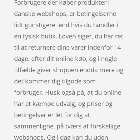
Forbrugere der køber produkter i
danske webshops, er betingelserne
lidt gunstigere, end hvis du handler i
en fysisk butik. Loven siger, du har ret
til at returnere dine varer indenfor 14
dage. efter dit online køb, og i nogle
tilfælde giver shoppen endda mere og
det kommer dig tilgode som
forbruger. Husk også på, at du online
har et kæmpe udvalg, og priser og
betingelser er let for dig at
sammenligne, på tværs af forskellige
webshops. Og i dag kan du uden