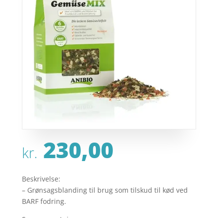
230,00
kr.
Beskrivelse:
– Grønsagsblanding til brug som tilskud til kød ved
BARF fodring.