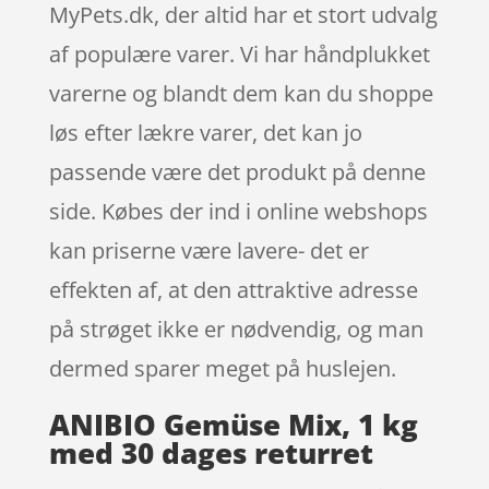
MyPets.dk, der altid har et stort udvalg
af populære varer. Vi har håndplukket
varerne og blandt dem kan du shoppe
løs efter lækre varer, det kan jo
passende være det produkt på denne
side. Købes der ind i online webshops
kan priserne være lavere- det er
effekten af, at den attraktive adresse
på strøget ikke er nødvendig, og man
dermed sparer meget på huslejen.
ANIBIO Gemüse Mix, 1 kg
med 30 dages returret