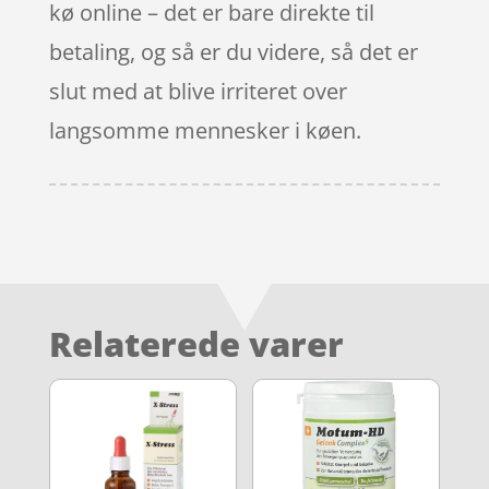
kø online – det er bare direkte til
betaling, og så er du videre, så det er
slut med at blive irriteret over
langsomme mennesker i køen.
Relaterede varer