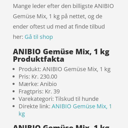
Mange leder efter den billigste ANIBIO
Gemüse Mix, 1 kg på nettet, og de
ender oftest ud med at finde tilbud
her:
Gå til shop
ANIBIO Gemüse Mix, 1 kg
Produktfakta
Produkt: ANIBIO Gemüse Mix, 1 kg
Pris: Kr. 230.00
Mærke: Anibio
Fragtpris: Kr. 39
Varekategori: Tilskud til hunde
Direkte link:
ANIBIO Gemüse Mix, 1
kg
ANIBIO Gemüse Mix, 1 kg