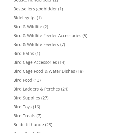
Bestsellers godbidder
(1)
Bidelegetøj
(1)
Bird & Wildlife
(2)
Bird & Wildlife Feeder Accessories
(5)
Bird & Wildlife Feeders
(7)
Bird Baths
(1)
Bird Cage Accessories
(14)
Bird Cage Food & Water Dishes
(18)
Bird Food
(13)
Bird Ladders & Perches
(24)
Bird Supplies
(27)
Bird Toys
(16)
Bird Treats
(7)
Bolde til hunde
(28)