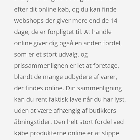
efter dit online køb, og du kan finde
webshops der giver mere end de 14
dage, de er forpligtet til. At handle
online giver dig også en anden fordel,
som er et stort udvalg, og
prissammenlignen er let at foretage,
blandt de mange udbydere af varer,
der findes online. Din sammenligning
kan du rent faktisk lave når du har lyst,
uden at være afhængig af butikkers
åbningstider. Den helt stort fordel ved
købe produkterne online er at slippe