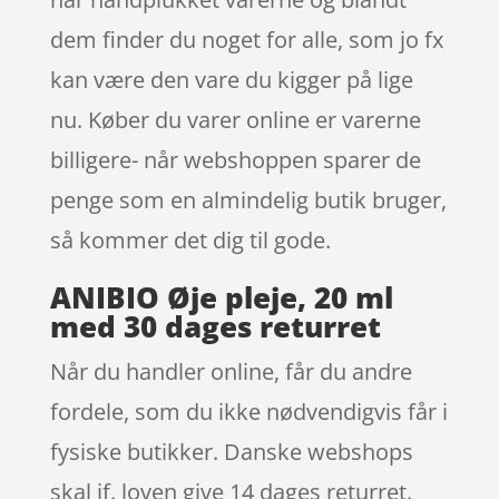
dem finder du noget for alle, som jo fx
kan være den vare du kigger på lige
nu. Køber du varer online er varerne
billigere- når webshoppen sparer de
penge som en almindelig butik bruger,
så kommer det dig til gode.
ANIBIO Øje pleje, 20 ml
med 30 dages returret
Når du handler online, får du andre
fordele, som du ikke nødvendigvis får i
fysiske butikker. Danske webshops
skal jf. loven give 14 dages returret.