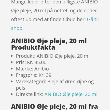
Mange leder efter den billigste ANIBIO
Øje pleje, 20 ml på nettet, og de ender
oftest ud med at finde tilbud her:
Gå til
shop
ANIBIO Øje pleje, 20 ml
Produktfakta
Produkt: ANIBIO Øje pleje, 20 ml
Pris: Kr. 95.00
Mærke: Anibio
Fragtpris: Kr. 39
Varekategori: Pleje af ører, øjne og
pels
Direkte link:
ANIBIO Øje pleje, 20 ml
ANIBIO Øje pleje, 20 ml fra