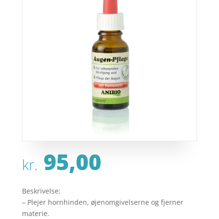
95,00
kr.
Beskrivelse:
– Plejer hornhinden, øjenomgivelserne og fjerner
materie.